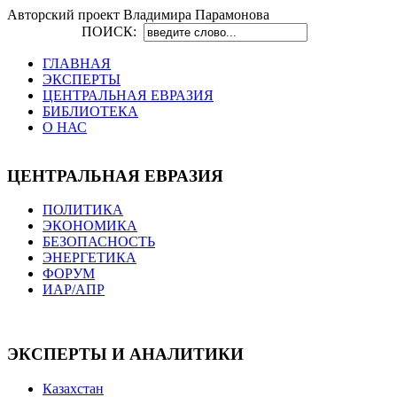
Авторский проект Владимира Парамонова
ПОИСК:
ГЛАВНАЯ
ЭКСПЕРТЫ
ЦЕНТРАЛЬНАЯ ЕВРАЗИЯ
БИБЛИОТЕКА
О НАС
ЦЕНТРАЛЬНАЯ ЕВРАЗИЯ
ПОЛИТИКА
ЭКОНОМИКА
БЕЗОПАСНОСТЬ
ЭНЕРГЕТИКА
ФОРУМ
ИАР/АПР
ЭКСПЕРТЫ И АНАЛИТИКИ
Казахстан