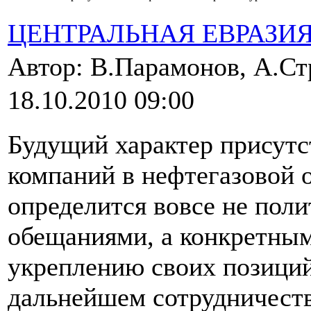
ЦЕНТРАЛЬНАЯ ЕВРАЗИ
Автор: В.Парамонов, А.Ст
18.10.2010 09:00
Будущий характер присутс
компаний в нефтегазовой 
определится вовсе не пол
обещаниями, а конкретны
укреплению своих позиций.
дальнейшем сотрудничеств