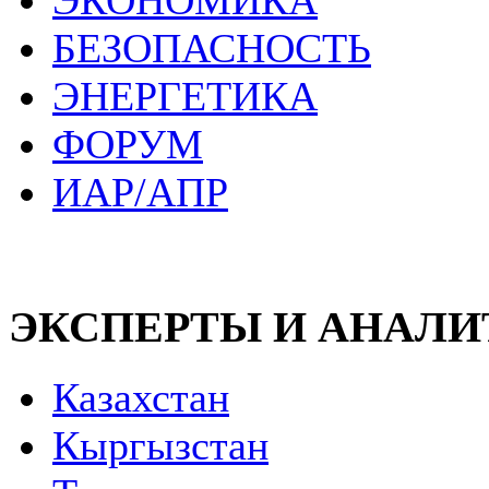
ЭКОНОМИКА
БЕЗОПАСНОСТЬ
ЭНЕРГЕТИКА
ФОРУМ
ИАР/АПР
ЭКСПЕРТЫ И АНАЛ
Казахстан
Кыргызстан