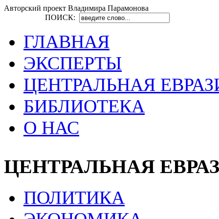
Авторский проект Владимира Парамонова
ПОИСК:
ГЛАВНАЯ
ЭКСПЕРТЫ
ЦЕНТРАЛЬНАЯ ЕВРАЗ
БИБЛИОТЕКА
О НАС
ЦЕНТРАЛЬНАЯ ЕВРА
ПОЛИТИКА