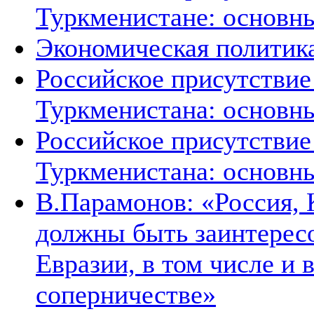
Туркменистане: основн
Экономическая политик
Российское присутствие
Туркменистана: основн
Российское присутствие
Туркменистана: основн
В.Парамонов: «Россия, 
должны быть заинтересо
Евразии, в том числе и 
соперничестве»