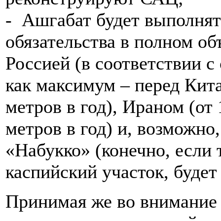
- Ашгабат будет выполнят
обязательства в полном о
Россией (в соответствии с 
как максимум – перед Кита
метров в год), Ираном (от
метров в год) и, возможно
«Набукко» (конечно, если 
каспийский участок, будет
Принимая же во внимание