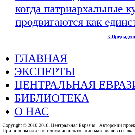
когда патриархальные к
продвигаются как единс
< Предыдущ
ГЛАВНАЯ
ЭКСПЕРТЫ
ЦЕНТРАЛЬНАЯ ЕВРАЗ
БИБЛИОТЕКА
О НАС
Copyright © 2010-2018. Центральная Евразия - Авторский про
При полном или частичном использовании материалов ссылка 