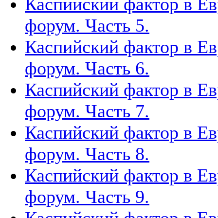
Каспийский фактор в Ев
форум. Часть 5.
Каспийский фактор в Ев
форум. Часть 6.
Каспийский фактор в Ев
форум. Часть 7.
Каспийский фактор в Ев
форум. Часть 8.
Каспийский фактор в Ев
форум. Часть 9.