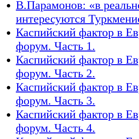
В.Парамонов: «в реаль
интересуются Туркмени
Каспийский фактор в Ев
форум. Часть 1.
Каспийский фактор в Ев
форум. Часть 2.
Каспийский фактор в Ев
форум. Часть 3.
Каспийский фактор в Ев
форум. Часть 4.