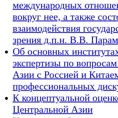
международных отношен
вокруг нее, а также сос
взаимодействия государ
зрения д.п.н. В.В. Пара
Об основных институтах
экспертизы по вопросам
Азии с Россией и Китае
профессиональных диск
К концептуальной оценк
Центральной Азии