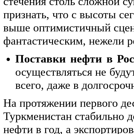
стечения столь сложной с
признать, что с высоты с
выше оптимистичный сцена
фантастическим, нежели р
Поставки нефти в Ро
осуществляться не будут
всего, даже в долгосроч
На протяжении первого де
Туркменистан стабильно д
нефти в год, а экспортиро