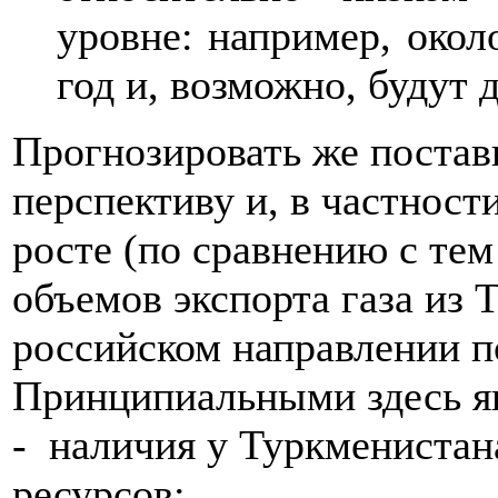
уровне: например, окол
год и, возможно, будут 
Прогнозировать же постав
перспективу и, в частност
росте (по сравнению с те
объемов экспорта газа из 
российском направлении п
Принципиальными здесь я
- наличия у Туркменистан
ресурсов;