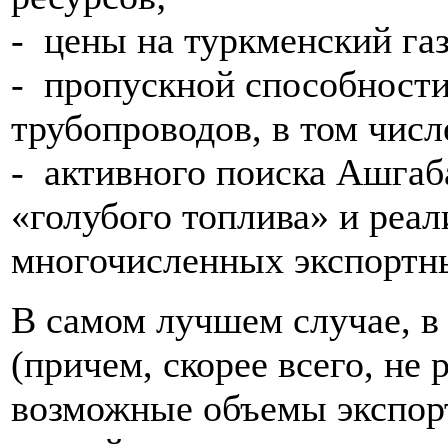
- цены на туркменский газ
- пропускной способност
трубопроводов, в том числ
- активного поиска Ашга
«голубого топлива» и реа
многочисленных экспортн
В самом лучшем случае, в
(причем, скорее всего, не 
возможные объемы экспорт