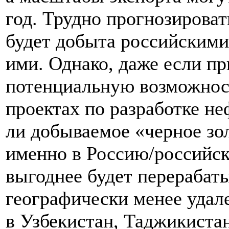
год. Трудно прогнозироват
будет добыта российскими
ими. Однако, даже если п
потенциальную возможност
проектах по разработке н
ли добываемое «черное зол
именно в Россию/российск
выгоднее будет перерабаты
географически менее удал
в Узбекистан, Таджикиста