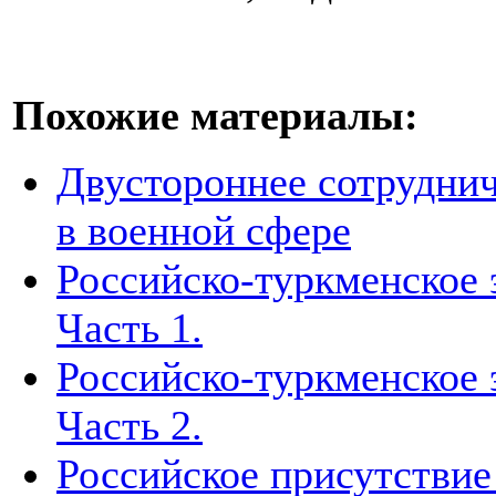
Похожие материалы:
Двустороннее сотруднич
в военной сфере
Российско-туркменское 
Часть 1.
Российско-туркменское 
Часть 2.
Российское присутствие