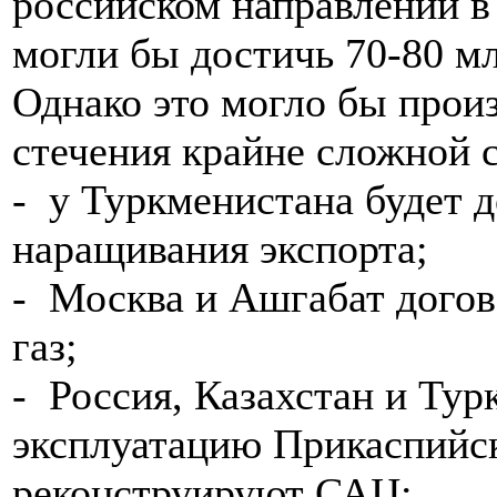
российском направлении в
могли бы достичь 70-80 мл
Однако это могло бы произ
стечения крайне сложной 
- у Туркменистана будет д
наращивания экспорта;
- Москва и Ашгабат догов
газ;
- Россия, Казахстан и Тур
эксплуатацию Прикаспийск
реконструируют САЦ;