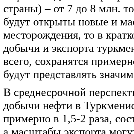
страны) – от 7 до 8 млн. т
будут открыты новые и м
месторождения, то в крат
добычи и экспорта туркмен
всего, сохранятся примерн
будут представлять значим
В среднесрочной перспект
добычи нефти в Туркменис
примерно в 1,5-2 раза, сос
а масштабы экспорта могут