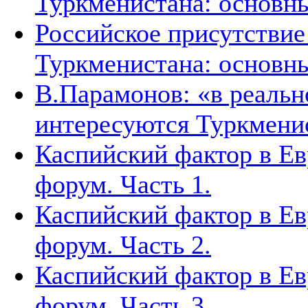
Туркменистана: основн
Российское присутствие
Туркменистана: основн
В.Парамонов: «в реаль
интересуются Туркмени
Каспийский фактор в Ев
форум. Часть 1.
Каспийский фактор в Ев
форум. Часть 2.
Каспийский фактор в Ев
форум. Часть 3.