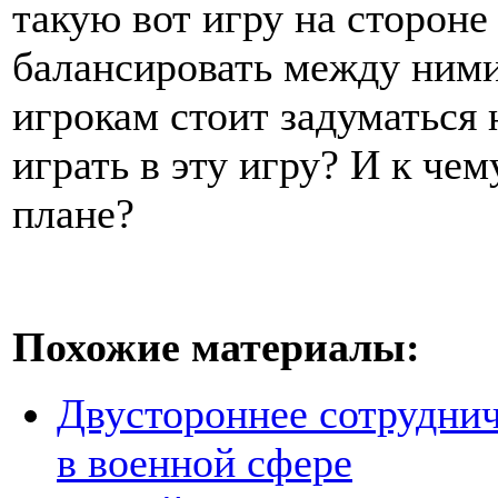
такую вот игру на стороне
балансировать между ним
игрокам стоит задуматься 
играть в эту игру? И к че
плане?
Похожие материалы:
Двустороннее сотруднич
в военной сфере