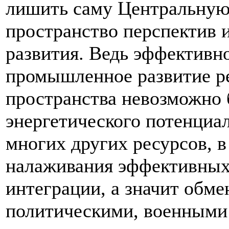
лишить саму Центральную 
пространство перспектив
развития. Ведь эффективн
промышленное развитие ре
пространства невозможно 
энергетического потенциала
многих других ресурсов, в
налаживания эффективных
интеграции, а значит обм
политическими, военными 