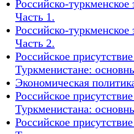
Российско-туркменское 
Часть 1.
Российско-туркменское 
Часть 2.
Российское присутствие
Туркменистане: основн
Экономическая политик
Российское присутствие
Туркменистана: основн
Российское присутствие