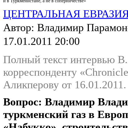
и в Туркменистане, а не в соперничестве»
ЦЕНТРАЛЬНАЯ ЕВРАЗИ
Автор: Владимир Парамо
17.01.2011 20:00
Полный текст интервью В
корреспонденту «Chronicle
Аликперову от 16.01.2011.
Вопрос: Владимир Влади
туркменский газ в Европ
«Набукко», строительство