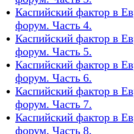
Каспийский фактор в Ев
форум. Часть 4.
Каспийский фактор в Ев
форум. Часть 5.
Каспийский фактор в Ев
форум. Часть 6.
Каспийский фактор в Ев
форум. Часть 7.
Каспийский фактор в Ев
форум. Часть 8.