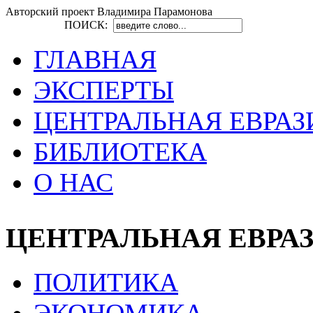
Авторский проект Владимира Парамонова
ПОИСК:
ГЛАВНАЯ
ЭКСПЕРТЫ
ЦЕНТРАЛЬНАЯ ЕВРАЗ
БИБЛИОТЕКА
О НАС
ЦЕНТРАЛЬНАЯ ЕВРА
ПОЛИТИКА