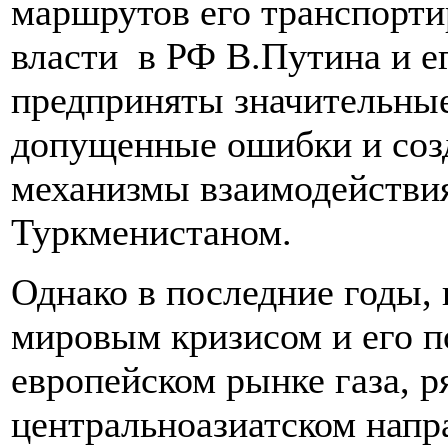
маршрутов его транспорти
власти в РФ В.Путина и е
предприняты значительные
допущенные ошибки и соз
механизмы взаимодействи
Туркменистаном.
Однако в последние годы, 
мировым кризисом и его п
европейском рынке газа, 
центральноазиатском напр