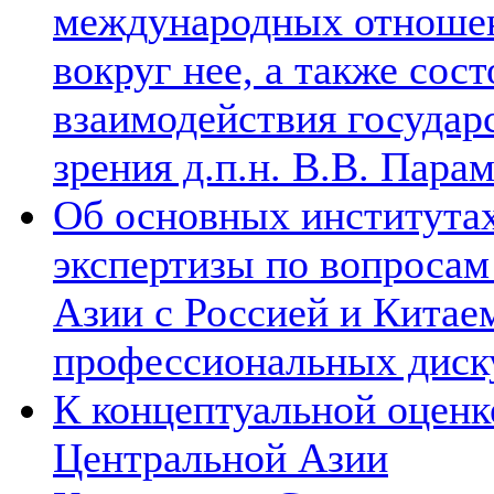
международных отношен
вокруг нее, а также сос
взаимодействия государ
зрения д.п.н. В.В. Пара
Об основных институтах
экспертизы по вопросам
Азии с Россией и Китае
профессиональных диск
К концептуальной оценк
Центральной Азии