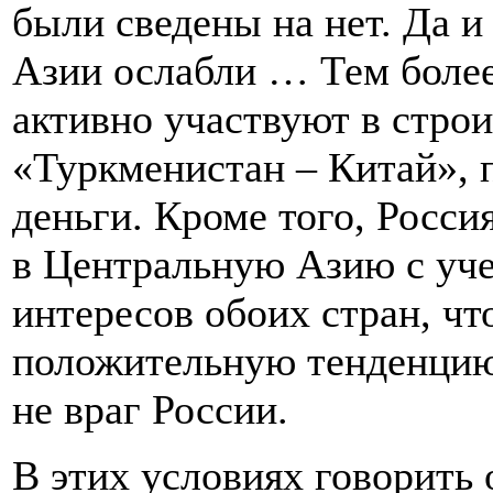
были сведены на нет. Да 
Азии ослабли … Тем более
активно участвуют в строи
«Туркменистан – Китай», п
деньги. Кроме того, Россия
в Центральную Азию с уче
интересов обоих стран, чт
положительную тенденцию
не враг России.
В этих условиях говорить 