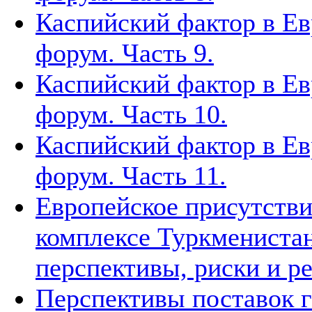
Каспийский фактор в Ев
форум. Часть 9.
Каспийский фактор в Ев
форум. Часть 10.
Каспийский фактор в Ев
форум. Часть 11.
Европейское присутстви
комплексе Туркменистан
перспективы, риски и р
Перспективы поставок г