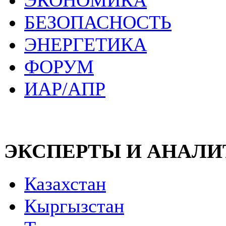
ЭКОНОМИКА
БЕЗОПАСНОСТЬ
ЭНЕРГЕТИКА
ФОРУМ
ИАР/АПР
ЭКСПЕРТЫ И АНАЛ
Казахстан
Кыргызстан