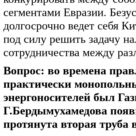
сегментами Евразии. Безус
долгосрочно ведет себя Ки
под силу решить задачу н
сотрудничества между раз
Вопрос: во времена пра
практически монопольн
энергоносителей был Газ
Г.Бердымухамедова появ
протянута вторая труба