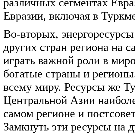
различных сегментах Евра
Евразии, включая в Туркм
Во-вторых, энергоресурсы 
других стран региона на с
играть важной роли в миро
богатые страны и регионы
всему миру. Ресурсы же Т
Центральной Азии наиболе
самом регионе и постсовет
Замкнуть эти ресурсы на д