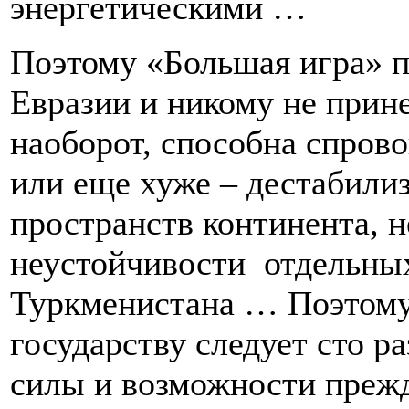
энергетическими …
Поэтому «Большая игра» п
Евразии и никому не прин
наоборот, способна спрово
или еще хуже – дестабили
пространств континента, 
неустойчивости отдельных
Туркменистана … Поэтому
государству следует сто ра
силы и возможности прежд