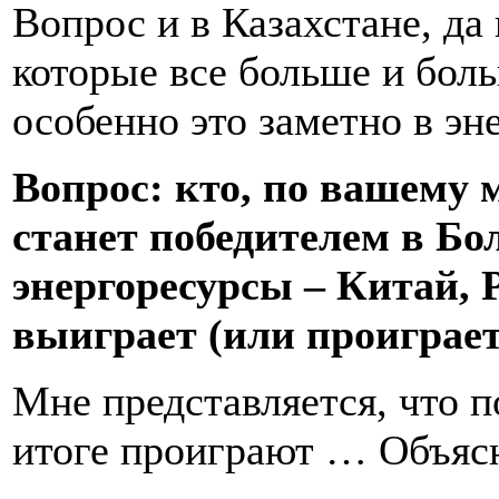
Вопрос и в Казахстане, да 
которые все больше и боль
особенно это заметно в эне
Вопрос: кто, по вашему 
станет победителем в Бо
энергоресурсы – Китай, 
выиграет (или проиграе
Мне представляется, что п
итоге проиграют … Объяс