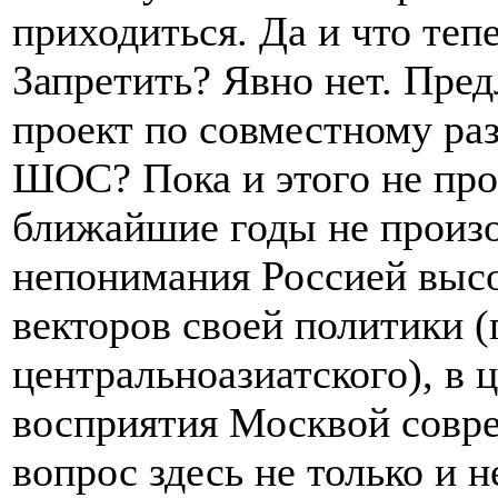
приходиться. Да и что теп
Запретить? Явно нет. Пре
проект по совместному ра
ШОС? Пока и этого не прои
ближайшие годы не произой
непонимания Россией высо
векторов своей политики (
центральноазиатского), в 
восприятия Москвой совре
вопрос здесь не только и н