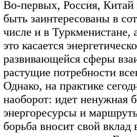
Во-первых, Россия, Китай
быть заинтересованы в сот
числе и в Туркменистане, 
это касается энергетичес
развивающейся сферы вза
растущие потребности всег
Однако, на практике сегод
наоборот: идет ненужная б
энергоресурсы и маршруты
борьба вносит свой вклад 