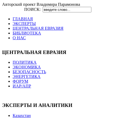
Авторский проект Владимира Парамонова
ПОИСК:
ГЛАВНАЯ
ЭКСПЕРТЫ
ЦЕНТРАЛЬНАЯ ЕВРАЗИЯ
БИБЛИОТЕКА
О НАС
ЦЕНТРАЛЬНАЯ ЕВРАЗИЯ
ПОЛИТИКА
ЭКОНОМИКА
БЕЗОПАСНОСТЬ
ЭНЕРГЕТИКА
ФОРУМ
ИАР/АПР
ЭКСПЕРТЫ И АНАЛИТИКИ
Казахстан