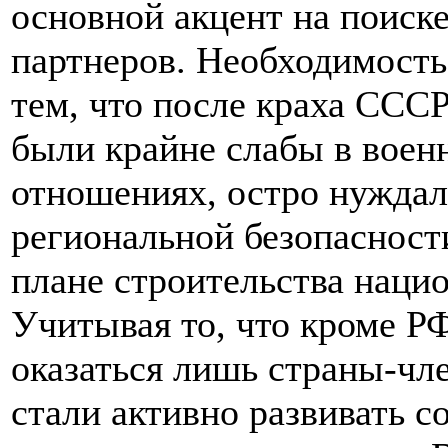
основной акцент на поиск
партнеров. Необходимость 
тем, что после краха ССС
были крайне слабы в воен
отношениях, остро нуждал
региональной безопасности
плане строительства наци
Учитывая то, что кроме Р
оказаться лишь страны-чл
стали активно развивать с