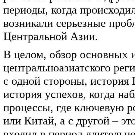
периоды, когда происходи
возникали серьезные проб
Центральной Азии.
В целом, обзор основных 
центральноазиатского реги
с одной стороны, история 
история успехов, когда н
процессы, где ключевую р
или Китай, а с другой – эт
входил в период длительн