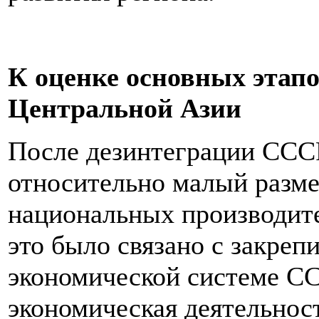
К оценке основных этапо
Центральной Азии
После дезинтеграции СССР
относительно малый разме
национальных производите
это было связано с закре
экономической системе СС
экономическая деятельнос