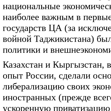
национальные экономическ
наиболее важным в первые
государств ЦА (за исключ
войной Таджикистана) был
политики и внешнеэкономи
Казахстан и Кыргызстан, в
опыт России, сделали осн
либерализацию своих экон
иностранных (прежде всег
ускоренную приватизацию