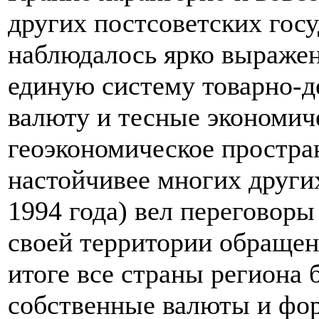
других постсоветских гос
наблюдалось ярко выражен
единую систему товарно-
валюту и тесные экономиче
геоэкономическое простра
настойчивее многих други
1994 года) вел переговоры
своей территории обращени
итоге все страны региона
собственные валюты и фор