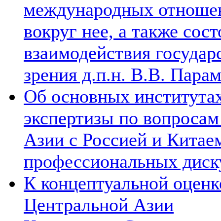
международных отношен
вокруг нее, а также сос
взаимодействия государ
зрения д.п.н. В.В. Пара
Об основных институтах
экспертизы по вопросам
Азии с Россией и Китае
профессиональных диск
К концептуальной оценк
Центральной Азии