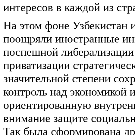
интересов в каждой из стр
На этом фоне Узбекистан и
поощряли иностранные инв
поспешной либерализации 
приватизации стратегичес
значительной степени сох
контроль над экономикой 
ориентированную внутрен
внимание защите социальн
Так была сформирована др