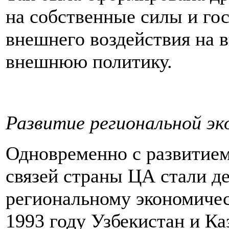
на собственные силы и го
внешнего воздействия на 
внешнюю политику.
Развитие региональной эк
Одновременно с развитие
связей страны ЦА стали д
региональному экономичес
1993 году Узбекистан и К