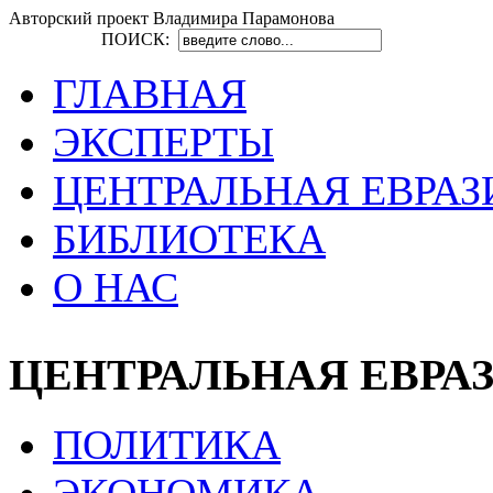
Авторский проект Владимира Парамонова
ПОИСК:
ГЛАВНАЯ
ЭКСПЕРТЫ
ЦЕНТРАЛЬНАЯ ЕВРАЗ
БИБЛИОТЕКА
О НАС
ЦЕНТРАЛЬНАЯ ЕВРА
ПОЛИТИКА