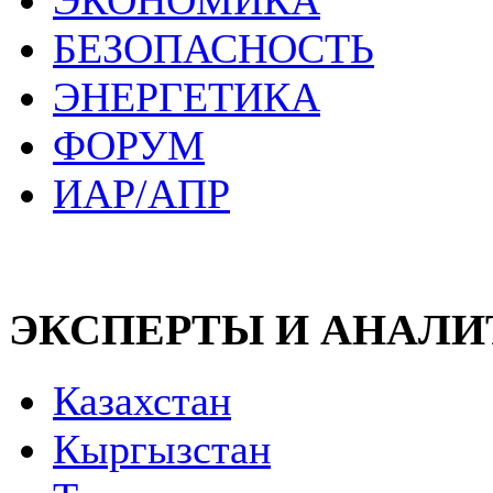
ЭКОНОМИКА
БЕЗОПАСНОСТЬ
ЭНЕРГЕТИКА
ФОРУМ
ИАР/АПР
ЭКСПЕРТЫ И АНАЛ
Казахстан
Кыргызстан