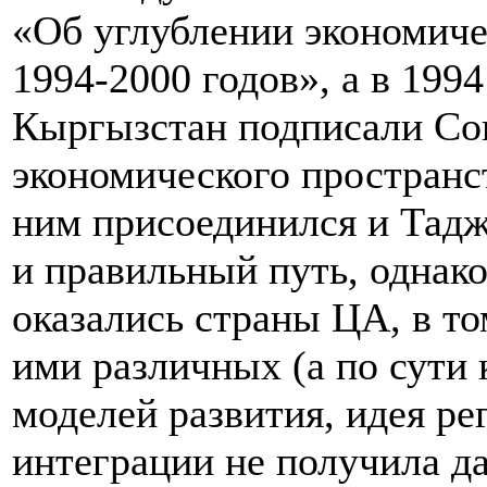
«Об углублении экономиче
1994-2000 годов», а в 1994
Кыргызстан подписали Со
экономического пространст
ним присоединился и Тадж
и правильный путь, однако
оказались страны ЦА, в т
ими различных (а по сути
моделей развития, идея р
интеграции не получила д