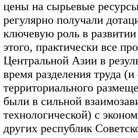
цены на сырьевые ресурсы
регулярно получали дотаци
ключевую роль в развитии
этого, практически все п
Центральной Азии в резул
время разделения труда (и
территориального размеще
были в сильной взаимозав
технологической) с эконо
других республик Советск