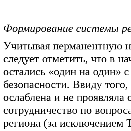
Формирование системы ре
Учитывая перманентную н
следует отметить, что в н
остались «один на один» с
безопасности. Ввиду того,
ослаблена и не проявляла 
сотрудничество по вопроса
региона (за исключением 