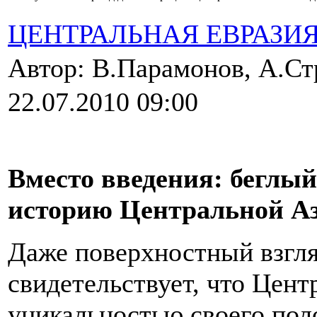
ЦЕНТРАЛЬНАЯ ЕВРАЗИ
Автор: В.Парамонов, А.С
22.07.2010 09:00
Вместо введения: беглый
историю Центральной А
Даже поверхностный взгля
свидетельствует, что Цент
уникальностью своего пол