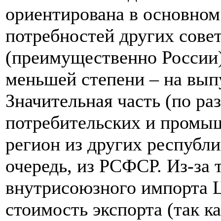
ориентирована в основном
потребностей других сове
(преимущественно России)
меньшей степени – на вып
Значительная часть (по р
потребительских и промыш
регион из других республ
очередь, из РСФСР. Из-за 
внутрисоюзного импорта 
стоимость экспорта (так к