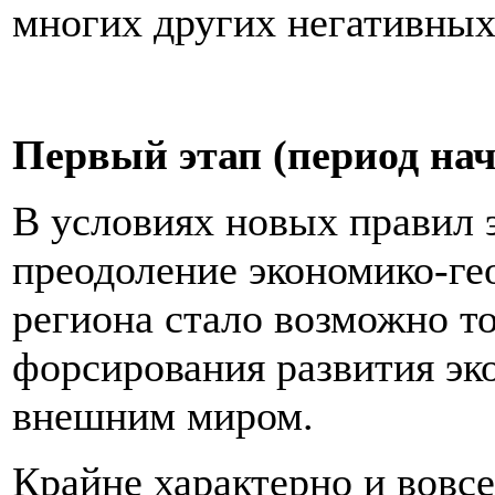
многих других негативных
Первый этап (период нач
В условиях новых правил 
преодоление экономико-ге
региона стало возможно т
форсирования развития эк
внешним миром.
Крайне характерно и вовсе