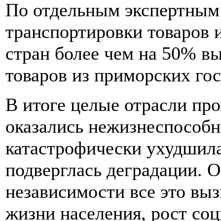
По отдельным экспертным
транспортировки товаров 
стран более чем на 50% в
товаров из приморских гос
В итоге целые отрасли п
оказались нежизнеспособн
катастрофически ухудшила
подверглась деградации. 
независимости все это выз
жизни населения, рост со