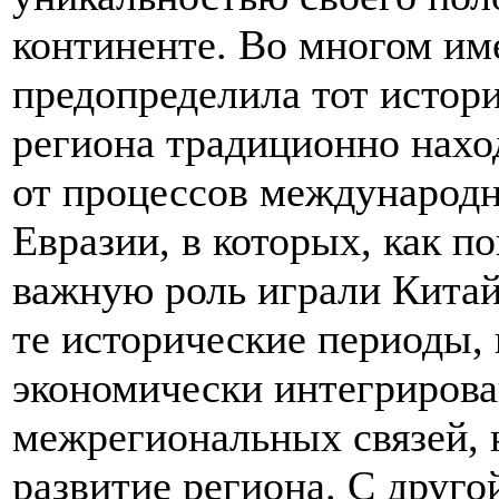
континенте. Во многом им
предопределила тот истори
региона традиционно нахо
от процессов международн
Евразии, в которых, как п
важную роль играли Китай 
те исторические периоды,
экономически интегрирова
межрегиональных связей, 
развитие региона. С друго