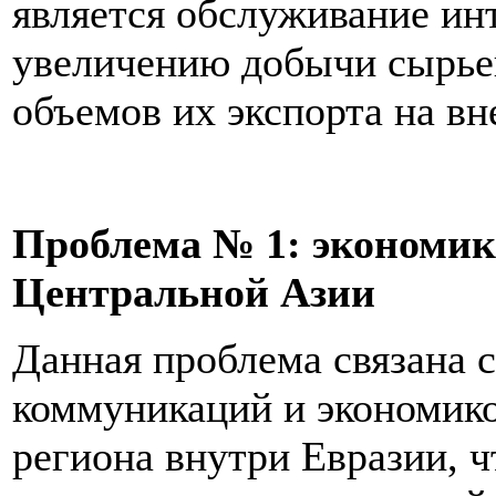
является обслуживание ин
увеличению добычи сырье
объемов их экспорта на в
Проблема № 1: экономик
Центральной Азии
Данная проблема связана 
коммуникаций и экономик
региона внутри Евразии, ч