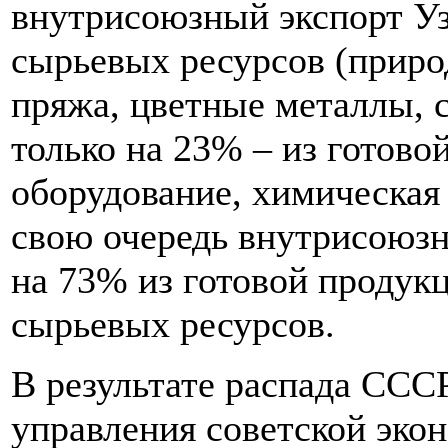
внутрисоюзный экспорт Уз
сырьевых ресурсов (приро
пряжа, цветные металлы, 
только на 23% – из готов
оборудование, химическая 
свою очередь внутрисоюзн
на 73% из готовой продукц
сырьевых ресурсов.
В результате распада ССС
управления советской эк