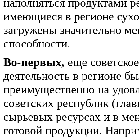
наполняться продуктами ре
имеющиеся в регионе сух
загружены значительно ме
способности.
Во-первых,
еще советское
деятельность в регионе б
преимущественно на удовл
советских республик (гла
сырьевых ресурсах и в ме
готовой продукции. Наприм