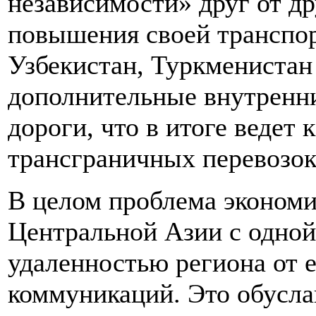
независимости» друг от др
повышения своей транспор
Узбекистан, Туркменистан
дополнительные внутренн
дороги, что в итоге ведет
трансграничных перевозок
В целом проблема экономи
Центральной Азии с одной
удаленностью региона от 
коммуникаций. Это обусла