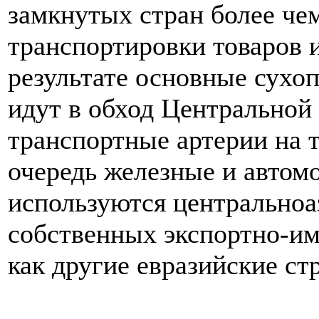
замкнутых стран более че
транспортировки товаров 
результате основные сухо
идут в обход Центральной
транспортные артерии на 
очередь железные и автом
используются центральноа
собственных экспортно-им
как другие евразийские ст