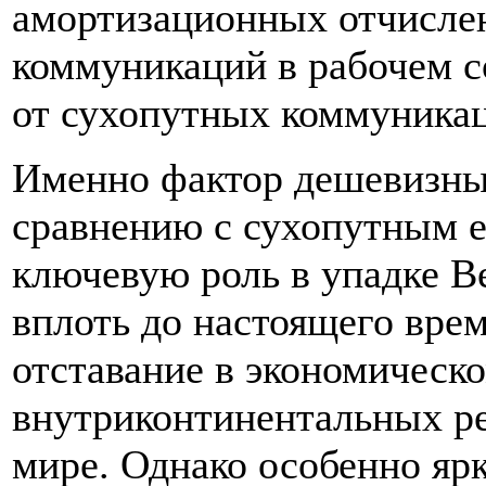
амортизационных отчисле
коммуникаций в рабочем с
от сухопутных коммуникац
Именно фактор дешевизны
сравнению с сухопутным е
ключевую роль в упадке В
вплоть до настоящего вре
отставание в экономическ
внутриконтинентальных ре
мире. Однако особенно ярк