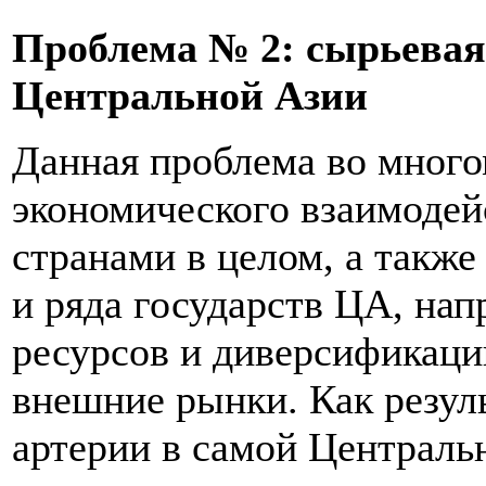
Проблема № 2: сырьевая
Центральной Азии
Данная проблема во много
экономического взаимодей
странами в целом, а такж
и ряда государств ЦА, на
ресурсов и диверсификаци
внешние рынки. Как резуль
артерии в самой Централь