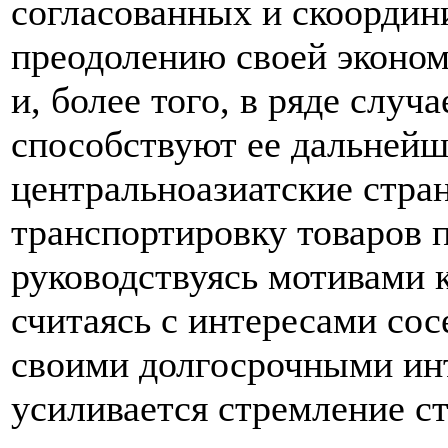
согласованных и скоордин
преодолению своей эконом
и, более того, в ряде случ
способствуют ее дальнейш
центральноазиатские стра
транспортировку товаров п
руководствуясь мотивами 
считаясь с интересами сос
своими долгосрочными ин
усиливается стремление с