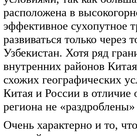
расположена в высокогорн
эффективное сухопутное 
развиваться только через 
Узбекистан. Хотя ряд гра
внутренних районов Китая 
схожих географических ус
Китая и России в отличие 
региона не «раздроблены»
Очень характерно и то, чт