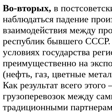
Во-вторых,
в постсоветск
наблюдаться падение прои
взаимодействия между п
республик бывшего СССР.
условиях государства рег
преимущественно на экспо
(нефть, газ, цветные метал
Как результат всего этого
грузоперевозок между сам
традиционными партнерами