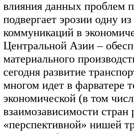
влияния данных проблем п
подвергает эрозии одну из
коммуникаций в экономиче
Центральной Азии – обесп
материального производств
сегодня развитие транспо
многом идет в фарватере 
экономической (в том числ
взаимозависимости стран р
«перспективной» нишей т