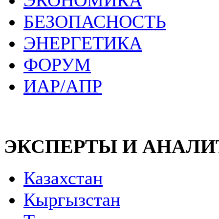
ЭКОНОМИКА
БЕЗОПАСНОСТЬ
ЭНЕРГЕТИКА
ФОРУМ
ИАР/АПР
ЭКСПЕРТЫ И АНАЛ
Казахстан
Кыргызстан