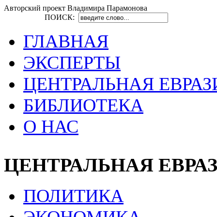
Авторский проект Владимира Парамонова
ПОИСК:
ГЛАВНАЯ
ЭКСПЕРТЫ
ЦЕНТРАЛЬНАЯ ЕВРАЗ
БИБЛИОТЕКА
О НАС
ЦЕНТРАЛЬНАЯ ЕВРА
ПОЛИТИКА