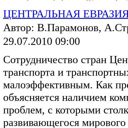
ЦЕНТРАЛЬНАЯ ЕВРАЗИ
Автор: В.Парамонов, А.С
29.07.2010 09:00
Сотрудничество стран Цен
транспорта и транспортны
малоэффективным. Как пре
объясняется наличием ком
проблем, с которыми стол
развивающегося мирового