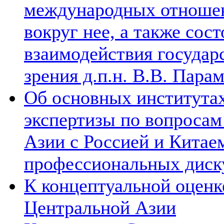
международных отношен
вокруг нее, а также сос
взаимодействия государ
зрения д.п.н. В.В. Пара
Об основных институтах
экспертизы по вопросам
Азии с Россией и Китае
профессиональных диск
К концептуальной оценк
Центральной Азии