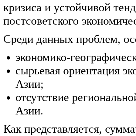
кризиса и устойчивой тен
постсоветского экономичес
Среди данных проблем, о
экономико-географическ
сырьевая ориентация эк
Азии;
отсутствие регионально
Азии.
Как представляется, сумм