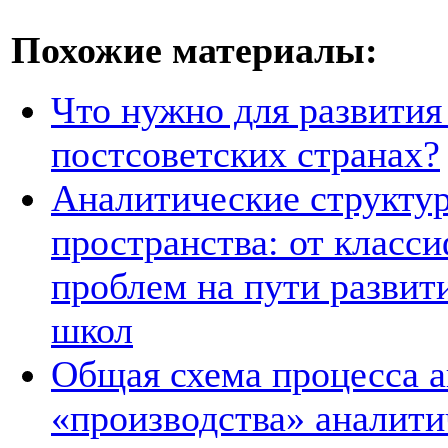
Похожие материалы:
Что нужно для развития
постсоветских странах?
Аналитические структур
пространства: от класс
проблем на пути развит
школ
Общая схема процесса а
«производства» аналит