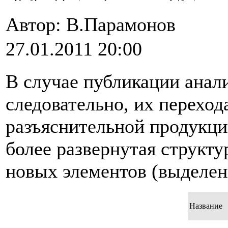
Автор: В.Парамонов
27.01.2011 20:00
В случае публикации анал
следовательно, их перехо
разъяснительной продукци
более развернутая структу
новых элементов (выделен
Название