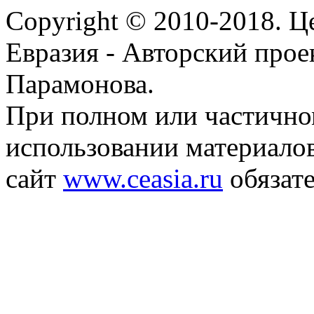
Copyright © 2010-2018. Ц
Евразия - Авторский про
Парамонова.
При полном или частичн
использовании материалов
сайт
www.ceasia.ru
обязате