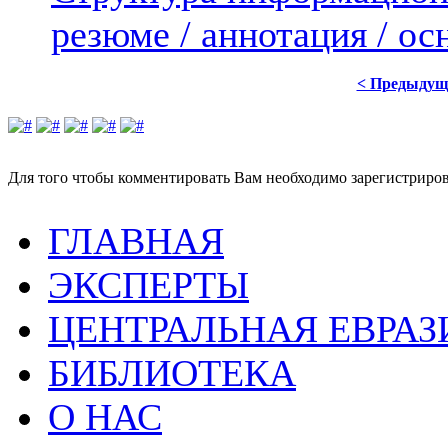
резюме / аннотация / о
< Предыдущ
Для того чтобы комментировать Вам необходимо зарегистрирова
ГЛАВНАЯ
ЭКСПЕРТЫ
ЦЕНТРАЛЬНАЯ ЕВРАЗ
БИБЛИОТЕКА
О НАС