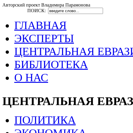
Авторский проект Владимира Парамонова
ПОИСК:
ГЛАВНАЯ
ЭКСПЕРТЫ
ЦЕНТРАЛЬНАЯ ЕВРАЗ
БИБЛИОТЕКА
О НАС
ЦЕНТРАЛЬНАЯ ЕВРА
ПОЛИТИКА