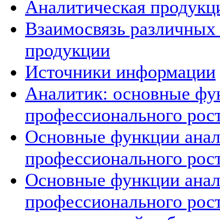
Аналитическая продукц
Взаимосвязь различных
продукции
Источники информации
Аналитик: основные фу
профессионального рос
Основные функции анал
профессионального рос
Основные функции анал
профессионального рос