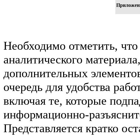
Приложен
Необходимо отметить, что
аналитического материала
дополнительных элементов
очередь для удобства раб
включая те, которые подп
информационно-разъяснит
Представляется кратко ос