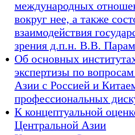
международных отношен
вокруг нее, а также сос
взаимодействия государ
зрения д.п.н. В.В. Пара
Об основных институтах
экспертизы по вопросам
Азии с Россией и Китае
профессиональных диск
К концептуальной оценк
Центральной Азии