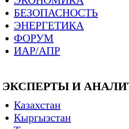
ЭКОНОМИКА
БЕЗОПАСНОСТЬ
ЭНЕРГЕТИКА
ФОРУМ
ИАР/АПР
ЭКСПЕРТЫ И АНАЛ
Казахстан
Кыргызстан