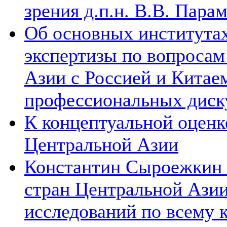
зрения д.п.н. В.В. Пара
Об основных институтах
экспертизы по вопросам
Азии с Россией и Китае
профессиональных диск
К концептуальной оценк
Центральной Азии
Константин Сыроежкин (
стран Центральной Азии
исследований по всему 