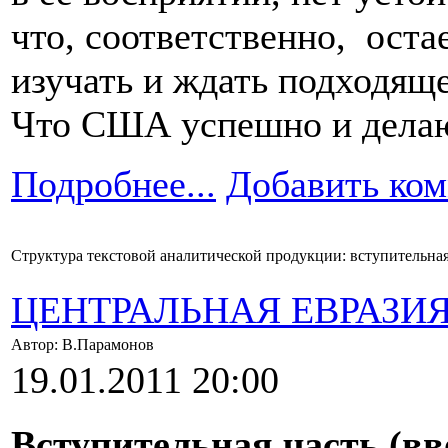
что, соответственно, оста
изучать и ждать подходящ
Что США успешно и дела
Подробнее...
Добавить ко
Структура текстовой аналитической продукции: вступительная
ЦЕНТРАЛЬНАЯ ЕВРАЗИ
Автор: В.Парамонов
19.01.2011 20:00
Вступительная часть (вв