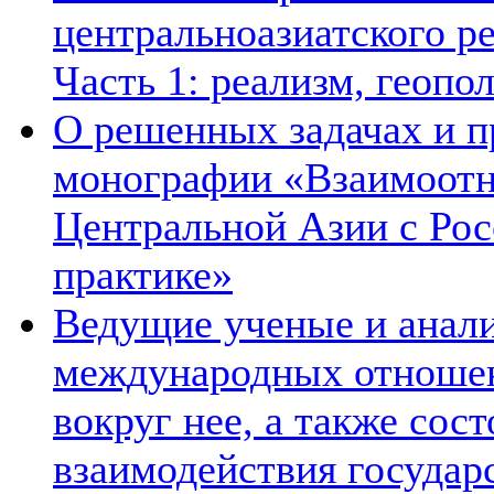
центральноазиатского ре
Часть 1: реализм, геопо
О решенных задачах и п
монографии «Взаимоотн
Центральной Азии с Рос
практике»
Ведущие ученые и анал
международных отношен
вокруг нее, а также сос
взаимодействия государ