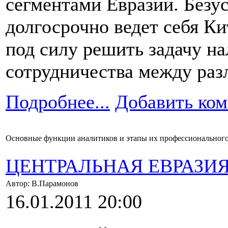
сегментами Евразии. Безус
долгосрочно ведет себя Ки
под силу решить задачу н
сотрудничества между раз
Подробнее...
Добавить ко
Основные функции аналитиков и этапы их профессионального
ЦЕНТРАЛЬНАЯ ЕВРАЗИ
Автор: В.Парамонов
16.01.2011 20:00