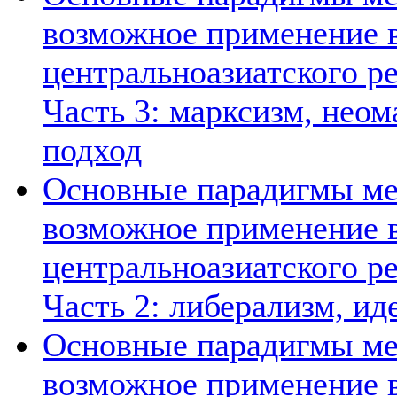
возможное применение в
центральноазиатского ре
Часть 3: марксизм, нео
подход
Основные парадигмы ме
возможное применение в
центральноазиатского ре
Часть 2: либерализм, ид
Основные парадигмы ме
возможное применение в