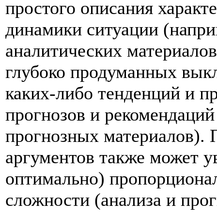
простого описания характе
динамики ситуации (напри
аналитических материалов
глубоко продуманных выкл
каких-либо тенденций и п
прогнозов и рекомендаций 
прогнозных материалов). П
аргументов также может ув
оптимально) пропорциона
сложности (анализа и прог