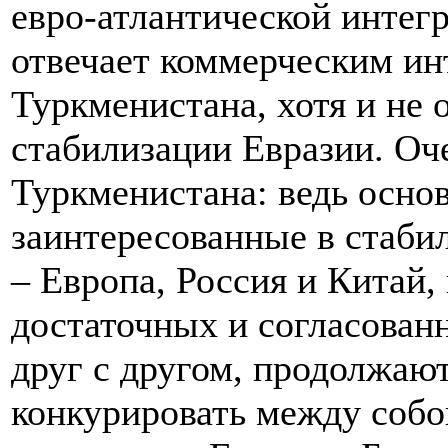
евро-атлантической интегр
отвечает коммерческим ин
Туркменистана, хотя и не 
стабилизации Евразии. Оче
Туркменистана: ведь осно
заинтересованные в стаби
– Европа, Россия и Китай
достаточных и согласован
друг с другом, продолжаю
конкурировать между собо