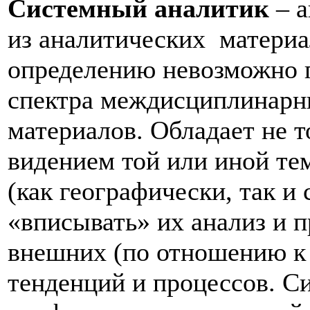
Системный аналитик
– а
из аналитических материа
определению невозможно г
спектра междисциплинарн
материалов. Обладает не 
видением той или иной те
(как географически, так и 
«вписывать» их анализ и п
внешних (по отношению к 
тенденций и процессов. С