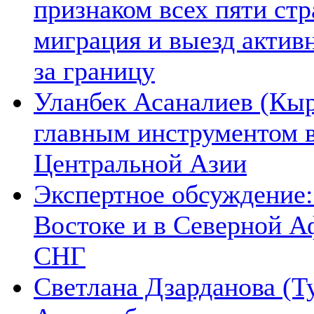
признаком всех пяти ст
миграция и выезд актив
за границу
Уланбек Асаналиев (Кыр
главным инструментом 
Центральной Азии
Экспертное обсуждение:
Востоке и в Северной А
СНГ
Светлана Дзарданова (Т