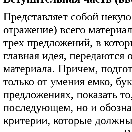
Представляет собой некую
отражение) всего материал
трех предложений, в котор
главная идея, передаются
материала. Причем, подгот
только от умения емко, бу
предложениях, показать то,
последующем, но и обознач
критерии, которые должны