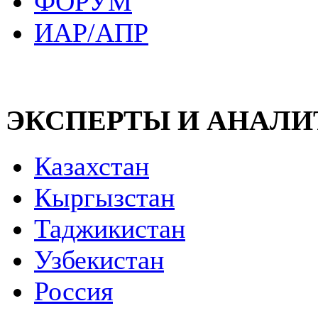
ФОРУМ
ИАР/АПР
ЭКСПЕРТЫ И АНАЛ
Казахстан
Кыргызстан
Таджикистан
Узбекистан
Россия