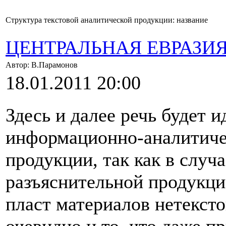
Структура текстовой аналитической продукции: название
ЦЕНТРАЛЬНАЯ ЕВРАЗИ
Автор: В.Парамонов
18.01.2011 20:00
Здесь и далее речь будет 
информационно-аналитиче
продукции, так как в случ
разъяснительной продукци
пласт материалов нетексто