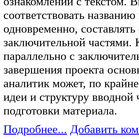
ознакомлении с текстом. В
соответствовать названию 
одновременно, составлять 
заключительной частями. 
параллельно с заключител
завершения проекта основ
аналитик может, по крайн
идеи и структуру вводной 
подготовки материала.
Подробнее...
Добавить ко