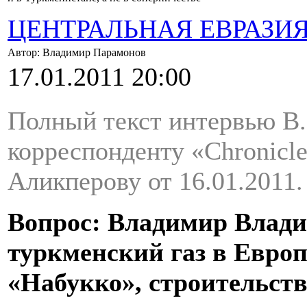
ЦЕНТРАЛЬНАЯ ЕВРАЗИ
Автор: Владимир Парамонов
17.01.2011 20:00
Полный текст интервью В
корреспонденту «Chronicle
Аликперову от 16.01.2011.
Вопрос: Владимир Влади
туркменский газ в Европ
«Набукко», строительство