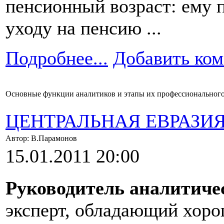
пенсионный возраст: ему п
уходу на пенсию ...
Подробнее...
Добавить ко
Основные функции аналитиков и этапы их профессионального 
ЦЕНТРАЛЬНАЯ ЕВРАЗИ
Автор: В.Парамонов
15.01.2011 20:00
Руководитель аналитиче
эксперт, обладающий хор