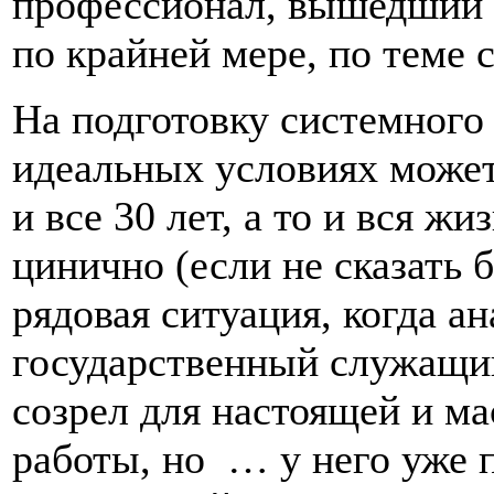
профессионал, вышедший н
по крайней мере, по теме 
На подготовку системного
идеальных условиях может 
и все 30 лет, а то и вся жи
цинично (если не сказать 
рядовая ситуация, когда а
государственный служащий
созрел для настоящей и м
работы, но … у него уже 