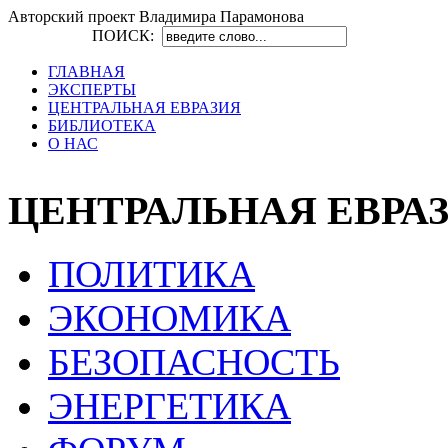
Авторский проект Владимира Парамонова
ПОИСК:
ГЛАВНАЯ
ЭКСПЕРТЫ
ЦЕНТРАЛЬНАЯ ЕВРАЗИЯ
БИБЛИОТЕКА
О НАС
ЦЕНТРАЛЬНАЯ ЕВРА
ПОЛИТИКА
ЭКОНОМИКА
БЕЗОПАСНОСТЬ
ЭНЕРГЕТИКА