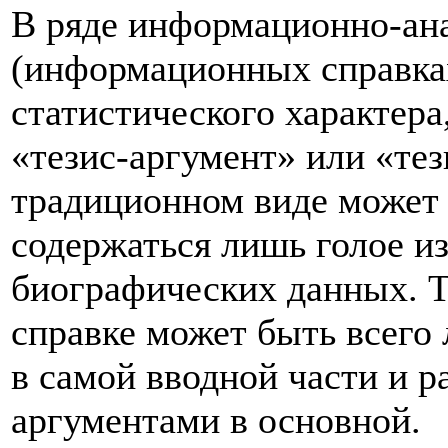
В ряде информационно-ан
(информационных справках
статистического характера
«тезис-аргумент» или «тез
традиционном виде может 
содержаться лишь голое и
биографических данных. Т
справке может быть всего
в самой вводной части и 
аргументами в основной.