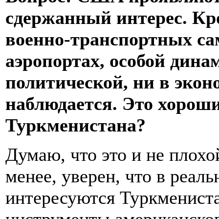
сдержанный интерес. Кр
военно-транспортных са
аэропортах, особой дина
политической, ни в экон
наблюдается. Это хороши
Туркменистана?
Думаю, что это и не плохо
менее, уверен, что в реа
интересуются Туркменист