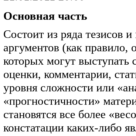
Основная часть
Состоит из ряда тезисов 
аргументов (как правило, о
которых могут выступать 
оценки, комментарии, ста
уровня сложности или «ан
«прогностичности» матери
становятся все более «вес
констатации каких-либо яв