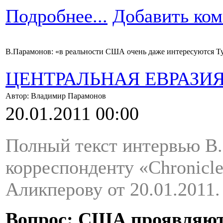
Подробнее...
Добавить ко
В.Парамонов: «в реальности США очень даже интересуются 
ЦЕНТРАЛЬНАЯ ЕВРАЗИ
Автор: Владимир Парамонов
20.01.2011 00:00
Полный текст интервью В
корреспонденту «Chronicle
Аликперову от 20.01.2011.
Вопрос: США проявляют 