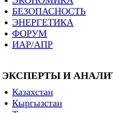
ЭКОНОМИКА
БЕЗОПАСНОСТЬ
ЭНЕРГЕТИКА
ФОРУМ
ИАР/АПР
ЭКСПЕРТЫ И АНАЛ
Казахстан
Кыргызстан