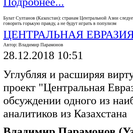
Подробнее...
Булат Султанов (Казахстан): странам Центральной Азии следуе
говорить горькую правду, а не будут играть в популизм
ЦЕНТРАЛЬНАЯ ЕВРАЗИ
Автор: Владимир Парамонов
28.12.2018 10:51
Углубляя и расширяя вир
проект "Центральная Евра
обсуждении одного из наи
аналитиков из Казахстана 
Владимир Парамонов (Уз