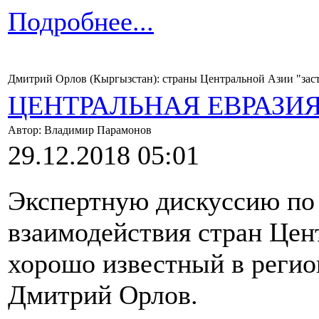
Подробнее...
Дмитрий Орлов (Кыргызстан): страны Центральной Азии "застр
ЦЕНТРАЛЬНАЯ ЕВРАЗИ
Автор: Владимир Парамонов
29.12.2018 05:01
Экспертную дискуссию по 
взаимодействия стран Цен
хорошо известный в регио
Дмитрий Орлов.