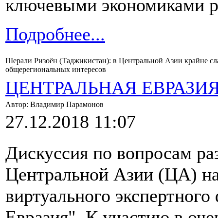
ключевыми экономиками р
Подробнее...
Шерали Ризоён (Таджикистан): в Центральной Азии крайне с
общерегиональных интересов
ЦЕНТРАЛЬНАЯ ЕВРАЗИ
Автор: Владимир Парамонов
27.12.2018 11:07
Дискуссия по вопросам ра
Центральной Азии (ЦА) на
виртуального экспертного
Евразия". К участию в оч