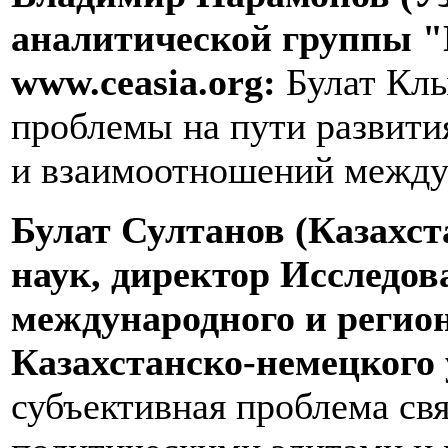
аналитической группы "
www.ceasia.org:
Булат Клы
проблемы на пути развити
и взаимоотношений между
Булат Султанов (Казахст
наук, директор Исследов
международного и регио
Казахстанско-немецкого
субъективная проблема св