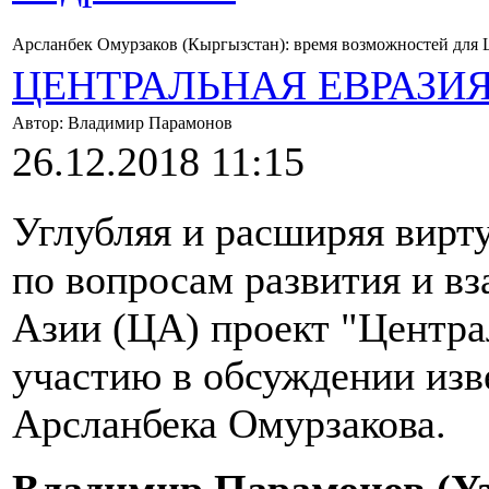
Арсланбек Омурзаков (Кыргызстан): время возможностей для
ЦЕНТРАЛЬНАЯ ЕВРАЗИ
Автор: Владимир Парамонов
26.12.2018 11:15
Углубляя и расширяя вир
по вопросам развития и в
Азии (ЦА) проект "Центра
участию в обсуждении изв
Арсланбека Омурзакова.