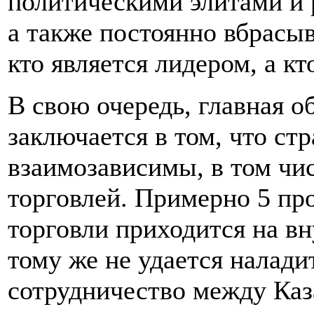
политическими элитами и 
а также постоянно вбрасы
кто является лидером, а к
В свою очередь, главная о
заключается в том, что с
взаимозависимы, в том чи
торговлей. Примерно 5 пр
торговли приходится на в
тому же не удается налади
сотрудничество между Каз