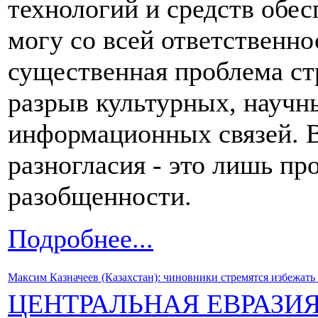
технологий и средств обе
могу со всей ответственно
существенная проблема ст
разрыв культурных, научн
информационных связей. В
разногласия - это лишь п
разобщенности.
Подробнее...
Максим Казначеев (Казахстан): чиновники стремятся избежать
ЦЕНТРАЛЬНАЯ ЕВРАЗИ