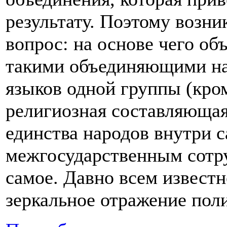
результату. Поэтому возни
вопрос: на основе чего об
такими объединяющими на
языков одной группы (кро
религиозная составляющая 
единства народов внутри с
межгосударственным сотр
самое. Давно всем известн
зеркальное отражение пол