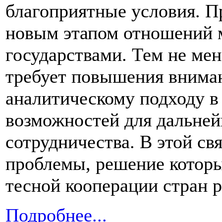
благоприятные условия. Пр
новым этапом отношений 
государствами. Тем не мен
требует повышения внима
аналитическому подходу в
возможностей для дальней
сотрудничества. В этой св
проблемы, решение которы
тесной кооперации стран р
Подробнее...