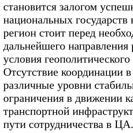
становится залогом успеш
национальных государств 
регион стоит перед необх
дальнейшего направления 
условия геополитического 
Отсутствие координации в
различные уровни стабиль
ограничения в движении к
транспортной инфраструкт
пути сотрудничества в ЦА