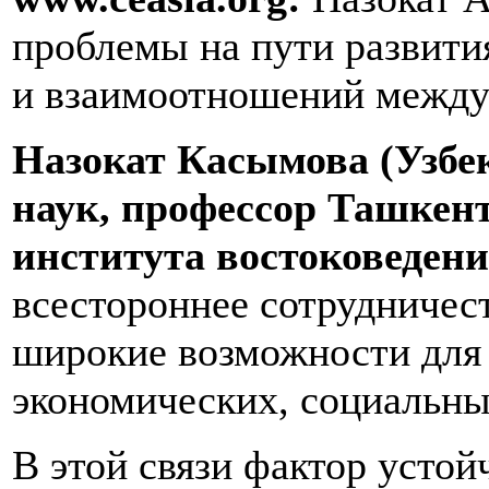
проблемы на пути развити
и взаимоотношений между
Назокат Касымова (Узбек
наук, профессор Ташкент
института востоковеден
всестороннее сотрудничес
широкие возможности для
экономических, социальны
В этой связи фактор усто