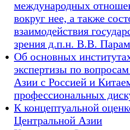
международных отношен
вокруг нее, а также сос
взаимодействия государ
зрения д.п.н. В.В. Пара
Об основных институтах
экспертизы по вопросам
Азии с Россией и Китае
профессиональных диск
К концептуальной оценк
Центральной Азии