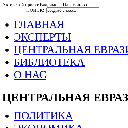
Авторский проект Владимира Парамонова
ПОИСК:
ГЛАВНАЯ
ЭКСПЕРТЫ
ЦЕНТРАЛЬНАЯ ЕВРАЗ
БИБЛИОТЕКА
О НАС
ЦЕНТРАЛЬНАЯ ЕВРА
ПОЛИТИКА