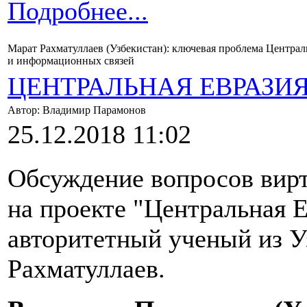
Подробнее...
Марат Рахматуллаев (Узбекистан): ключевая проблема Центра
и информационных связей
ЦЕНТРАЛЬНАЯ ЕВРАЗИ
Автор: Владимир Парамонов
25.12.2018 11:02
Обсуждение вопросов вирт
на проекте "Центральная 
авторитетный ученый из У
Рахматуллаев.