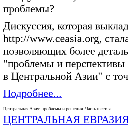
проблемы?
Дискуссия, которая выклад
http://www.ceasia.org, ста
позволяющих более деталь
"проблемы и перспективы 
в Центральной Азии" с точ
Подробнее...
Центральная Азия: проблемы и решения. Часть шестая
ЦЕНТРАЛЬНАЯ ЕВРАЗИ