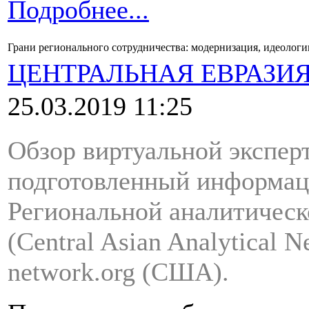
Подробнее...
Грани регионального сотрудничества: модернизация, идеологи
ЦЕНТРАЛЬНАЯ ЕВРАЗИ
25.03.2019 11:25
Обзор виртуальной экспер
подготовленный информац
Региональной аналитичес
(Central Asian Analytical
network.org (США).