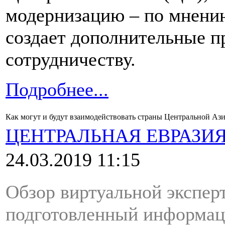
модернизацию – по мнени
создает дополнительные 
сотрудничеству.
Подробнее...
Как могут и будут взаимодействовать страны Центральной Аз
ЦЕНТРАЛЬНАЯ ЕВРАЗИ
24.03.2019 11:15
Обзор виртуальной экспер
подготовленный информац