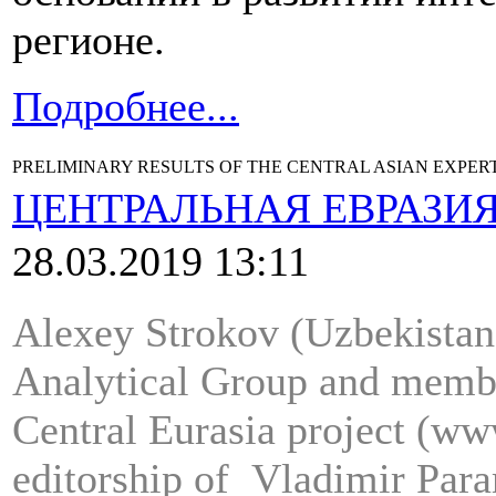
регионе.
Подробнее...
PRELIMINARY RESULTS OF THE CENTRAL ASIAN EXPERT
ЦЕНТРАЛЬНАЯ ЕВРАЗИ
28.03.2019 13:11
Alexey Strokov (Uzbekistan)
Analytical Group and membe
Central Eurasia project (ww
editorship of Vladimir Para