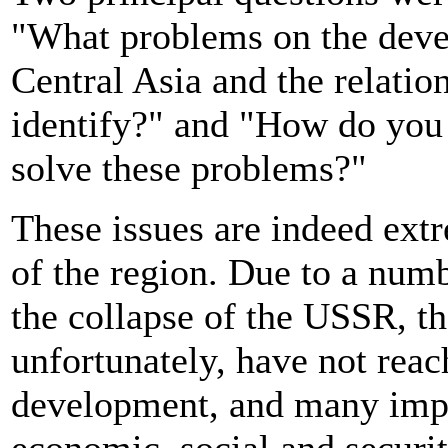
"What problems on the devel
Central Asia and the relati
identify?" and "How do you 
solve these problems?"
These issues are indeed extr
of the region. Due to a numb
the collapse of the USSR, th
unfortunately, have not reac
development, and many import