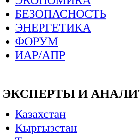
ЭКОНОМИКА
БЕЗОПАСНОСТЬ
ЭНЕРГЕТИКА
ФОРУМ
ИАР/АПР
ЭКСПЕРТЫ И АНАЛ
Казахстан
Кыргызстан