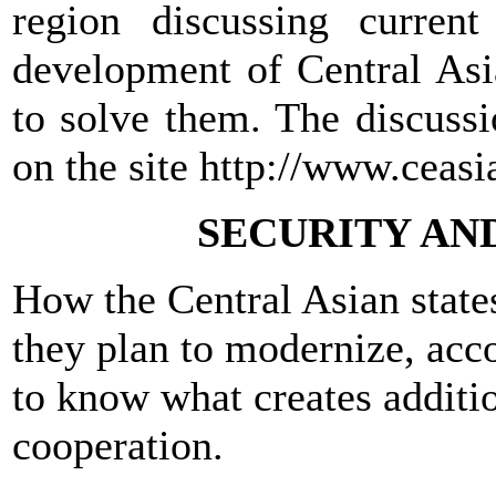
region discussing current
development of Central Asi
to solve them. The discussi
on the site http://www.ceasi
SECURITY AN
How the Central Asian state
they plan to modernize, acco
to know what creates additi
cooperation.