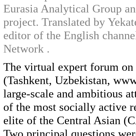
Eurasia Analytical Group an
project. Translated by Yekat
editor of the English channe
Network .
The virtual expert forum on 
(Tashkent, Uzbekistan, www.
large-scale and ambitious a
of the most socially active r
elite of the Central Asian (
Two principal questions wer