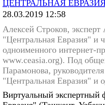
ЦЕНТРАЛЬНАЯ ЕВРАЗИ
28.03.2019 12:58
Алексей Строков, эксперт
"Центральная Евразия" и 
одноименного интернет-пр
www.ceasia.org). Под общ
Парамонова, руководител
"Центральная Евразия" и 
Виртуальный экспертный 