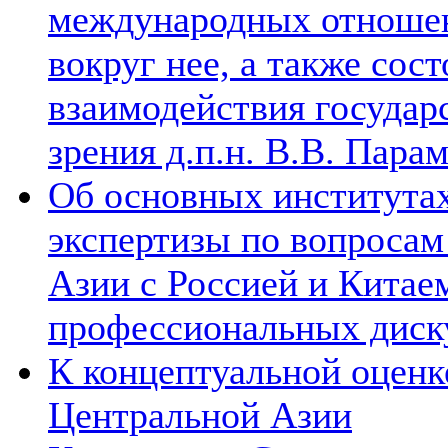
международных отношен
вокруг нее, а также сос
взаимодействия государ
зрения д.п.н. В.В. Пара
Об основных институтах
экспертизы по вопросам
Азии с Россией и Китае
профессиональных диск
К концептуальной оценк
Центральной Азии