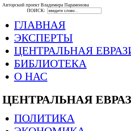
Авторский проект Владимира Парамонова
ПОИСК:
ГЛАВНАЯ
ЭКСПЕРТЫ
ЦЕНТРАЛЬНАЯ ЕВРАЗ
БИБЛИОТЕКА
О НАС
ЦЕНТРАЛЬНАЯ ЕВРА
ПОЛИТИКА