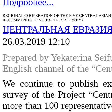
Подробнее...
REGIONAL COOPERATION OF THE FIVE CENTRAL ASIAN
RECOMMENDATIONS (EXPERTS' SURVEY)
ЦЕНТРАЛЬНАЯ ЕВРАЗИ
26.03.2019 12:10
Prepared by Yekaterina Seifu
English channel of the “Cen
We continue to publish exc
survey of the Project “Cent
more than 100 representativ