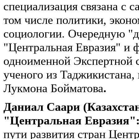
специализация связана с 
том числе политики, эконо
социологии. Очередную "д
"Центральная Евразия" и 
одноименной Экспертной с
ученого из Таджикистана
Лукмона Бойматова
.
Даниал Саари (Казахстан
"Центральная Евразия"
пути развития стран Цент