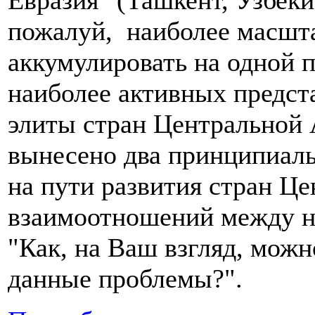
Евразия" (Ташкент, Узбек
пожалуй, наиболее масшт
аккумулировать на одной 
наиболее активных предст
элиты стран Центральной 
вынесено два принципиал
на пути развития стран Ц
взаимоотношений между н
"Как, на Ваш взгляд, мож
данные проблемы?".