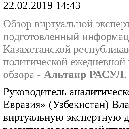
22.02.2019 14:43
Обзор виртуальной экспер
подготовленный информац
Казахстанской республика
политической ежедневной 
обзора -
Альтаир РАСУЛ
.
Руководитель аналитическ
Евразия» (Узбекистан) Вл
виртуальную экспертную 