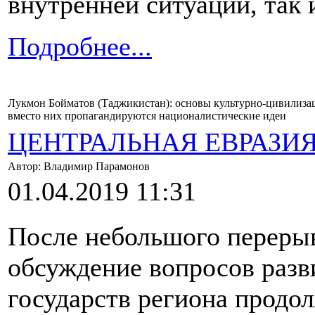
внутренней ситуации, так
Подробнее...
Лукмон Бойматов (Таджикистан): основы культурно-цивилизац
вместо них пропагандируются националистические идеи
ЦЕНТРАЛЬНАЯ ЕВРАЗИ
Автор: Владимир Парамонов
01.04.2019 11:31
После небольшого перерыв
обсуждение вопросов разв
государств региона продо