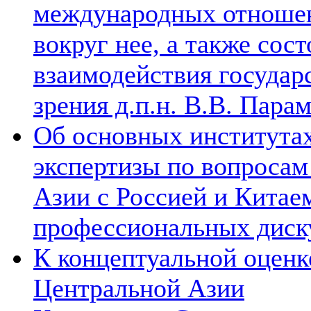
международных отношен
вокруг нее, а также сос
взаимодействия государ
зрения д.п.н. В.В. Пара
Об основных институтах
экспертизы по вопросам
Азии с Россией и Китае
профессиональных диск
К концептуальной оценк
Центральной Азии