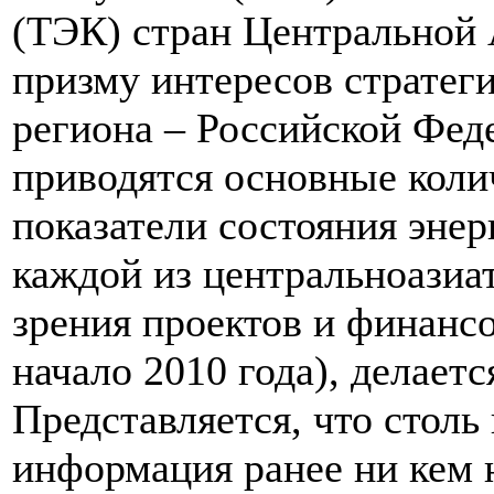
(ТЭК) стран Центральной А
призму интересов стратеги
региона – Российской Фед
приводятся основные коли
показатели состояния эне
каждой из центральноазиат
зрения проектов и финанс
начало 2010 года), делаетс
Представляется, что столь
информация ранее ни кем н