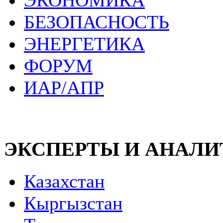
ЭКОНОМИКА
БЕЗОПАСНОСТЬ
ЭНЕРГЕТИКА
ФОРУМ
ИАР/АПР
ЭКСПЕРТЫ И АНАЛ
Казахстан
Кыргызстан