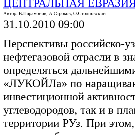
ЦЕНТРАЛЬНАЯ ЕВРАЗИ
Автор: В.Парамонов, А.Строков, О.Столповский
31.10.2010 09:00
Перспективы российско-уз
нефтегазовой отрасли в зн
определяться дальнейшим
«ЛУКОЙЛа» по наращиван
инвестиционной активност
углеводородов, так и в пл
территории РУз. При этом,