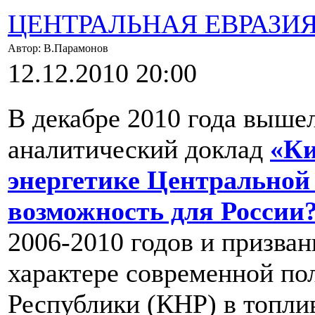
ЦЕНТРАЛЬНАЯ ЕВРАЗИ
Автор: В.Парамонов
12.12.2010 20:00
В декабре 2010 года выше
аналитический доклад
«Ки
энергетике Центральной 
возможность для России
2006-2010 годов и призван
характере современной по
Республики (КНР) в топли