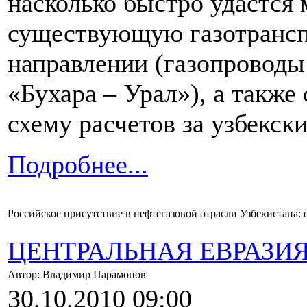
насколько быстро удастся
существующую газотрансп
направлении (газопроводы
«Бухара – Урал»), а такж
схему расчетов за узбекски
Подробнее...
Российское присутствие в нефтегазовой отрасли Узбекистана:
ЦЕНТРАЛЬНАЯ ЕВРАЗИ
Автор: Владимир Парамонов
30.10.2010 09:00