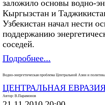
заложило основы водно-эн
Кыргызстан и Таджикистан
Узбекистан начал нести о
поддержанию энергетическ
соседей.
Подробнее...
Водно-энергетическая проблема Центральной Азии и политика 
ЦЕНТРАЛЬНАЯ ЕВРАЗИ
Автор: В.Парамонов
21.11.2010 20:00