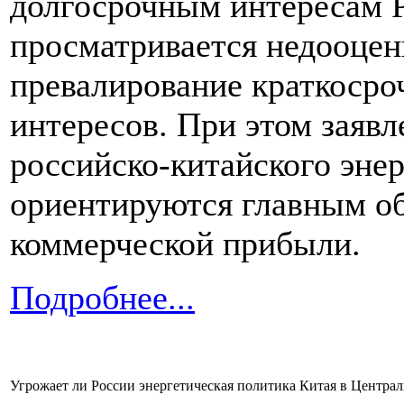
долгосрочным интересам Р
просматривается недооцен
превалирование краткосро
интересов. При этом заяв
российско-китайского энер
ориентируются главным об
коммерческой прибыли.
Подробнее...
Угрожает ли России энергетическая политика Китая в Центра