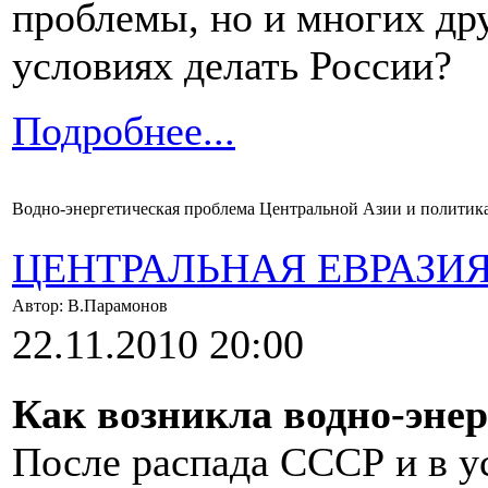
проблемы, но и многих дру
условиях делать России?
Подробнее...
Водно-энергетическая проблема Центральной Азии и политика 
ЦЕНТРАЛЬНАЯ ЕВРАЗИ
Автор: В.Парамонов
22.11.2010 20:00
Как возникла водно-эне
После распада СССР и в у