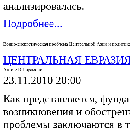
анализировалась.
Подробнее...
Водно-энергетическая проблема Центральной Азии и политика 
ЦЕНТРАЛЬНАЯ ЕВРАЗИ
Автор: В.Парамонов
23.11.2010 20:00
Как представляется, фунд
возникновения и обострен
проблемы заключаются в т