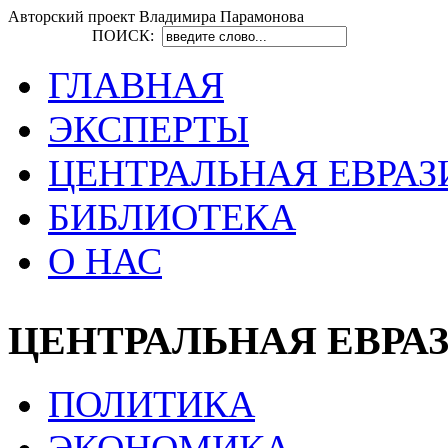
Авторский проект Владимира Парамонова
ПОИСК:
ГЛАВНАЯ
ЭКСПЕРТЫ
ЦЕНТРАЛЬНАЯ ЕВРАЗ
БИБЛИОТЕКА
О НАС
ЦЕНТРАЛЬНАЯ ЕВРА
ПОЛИТИКА