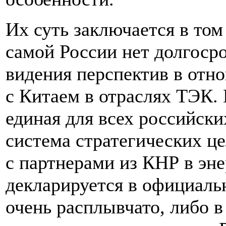
Их суть заключается в том
самой России нет долгоср
видения перспектив в отн
с Китаем в отраслях ТЭК. 
единая для всех российски
система стратегических це
с партнерами из КНР в эне
декларируется в официаль
очень расплывчато, либо в