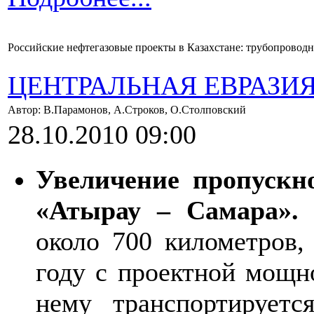
Российские нефтегазовые проекты в Казахстане: трубопровод
ЦЕНТРАЛЬНАЯ ЕВРАЗИ
Автор: В.Парамонов, А.Строков, О.Столповский
28.10.2010 09:00
Увеличение пропускн
«Атырау – Самара»
около 700 километров,
году с проектной мощно
нему транспортирует