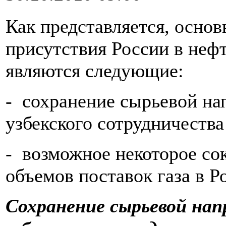
Как представляется, осно
присутствия России в неф
являются следующие:
- сохранение сырьевой на
узбекского сотрудничества
- возможное некоторое со
объемов поставок газа в 
Сохранение сырьевой нап