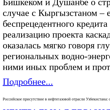
Бишкеком и Душанбе о стр
случае с Кыргызстаном – 
беспрецедентного кредита 
реализацию проекта каска
оказалась мягко говоря гл
региональных водно-энерг
ними иных проблем и прот
Подробнее...
Российское присутствие в нефтегазовой отрасли Узбекистана: