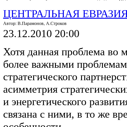
ЦЕНТРАЛЬНАЯ ЕВРАЗИ
Автор: В.Парамонов, А.Строков
23.12.2010 20:00
Хотя данная проблема во 
более важными проблемами
стратегического партнерс
асимметрия стратегически
и энергетического развити
связана с ними, в то же вр
особенности.