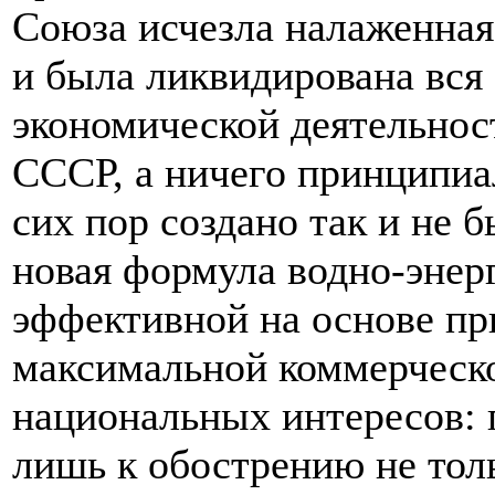
Союза исчезла налаженная
и была ликвидирована вся
экономической деятельнос
СССР, а ничего принципиа
сих пор создано так и не б
новая формула водно-энер
эффективной на основе пр
максимальной коммерческо
национальных интересов: 
лишь к обострению не тол