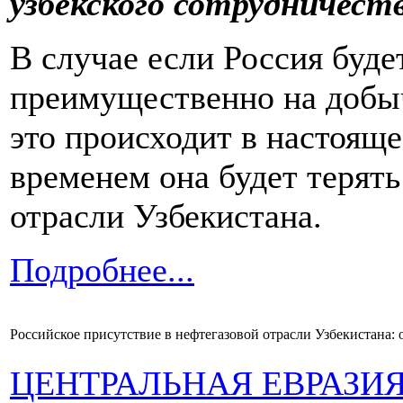
узбекского сотрудничест
В случае если Россия буде
преимущественно на добыч
это происходит в настоящее
временем она будет терять
отрасли Узбекистана.
Подробнее...
Российское присутствие в нефтегазовой отрасли Узбекистана:
ЦЕНТРАЛЬНАЯ ЕВРАЗИ