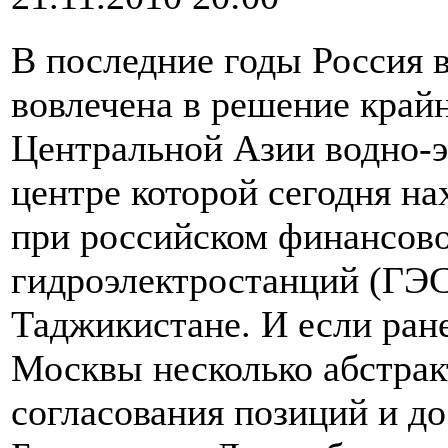
В последние годы Россия в
вовлечена в решение край
Центральной Азии водно-э
центре которой сегодня на
при российском финансов
гидроэлектростанций (ГЭС
Таджикистане. И если ран
Москвы несколько абстрак
согласования позиций и д