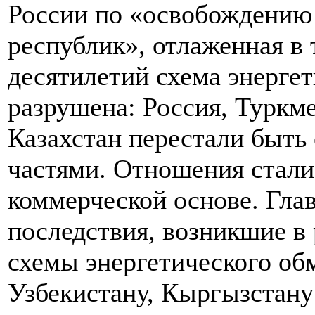
России по «освобождению 
республик», отлаженная в 
десятилетий схема энерге
разрушена: Россия, Туркме
Казахстан перестали быть
частями. Отношения стали
коммерческой основе. Гла
последствия, возникшие в
схемы энергетического обм
Узбекистану, Кыргызстану 