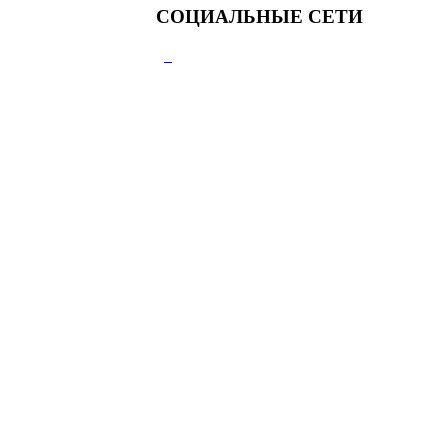
СОЦИАЛЬНЫЕ СЕТИ