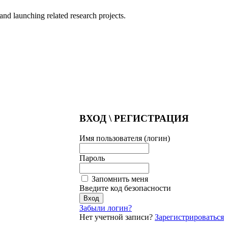
nd launching related research projects.
ВХОД \ РЕГИСТРАЦИЯ
Имя пользователя (логин)
Пароль
Запомнить меня
Введите код безопасности
Забыли логин?
Нет учетной записи?
Зарегистрироваться