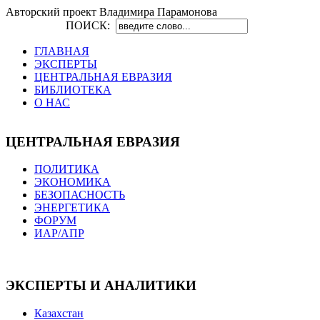
Авторский проект Владимира Парамонова
ПОИСК:
ГЛАВНАЯ
ЭКСПЕРТЫ
ЦЕНТРАЛЬНАЯ ЕВРАЗИЯ
БИБЛИОТЕКА
О НАС
ЦЕНТРАЛЬНАЯ ЕВРАЗИЯ
ПОЛИТИКА
ЭКОНОМИКА
БЕЗОПАСНОСТЬ
ЭНЕРГЕТИКА
ФОРУМ
ИАР/АПР
ЭКСПЕРТЫ И АНАЛИТИКИ
Казахстан