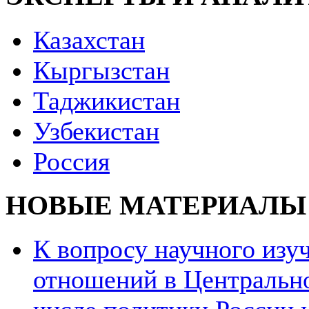
Казахстан
Кыргызстан
Таджикистан
Узбекистан
Россия
НОВЫЕ МАТЕРИАЛЫ
К вопросу научного из
отношений в Центрально