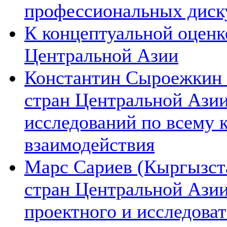
профессиональных диск
К концептуальной оценк
Центральной Азии
Константин Сыроежкин (
стран Центральной Азии
исследований по всему 
взаимодействия
Марс Сариев (Кыргызста
стран Центральной Ази
проектного и исследова