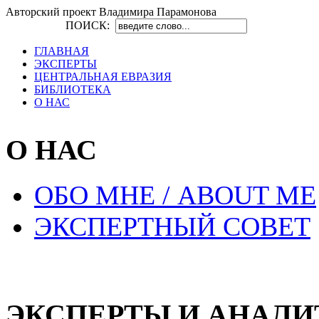
Авторский проект Владимира Парамонова
ПОИСК:
ГЛАВНАЯ
ЭКСПЕРТЫ
ЦЕНТРАЛЬНАЯ ЕВРАЗИЯ
БИБЛИОТЕКА
О НАС
О НАС
ОБО МНЕ / ABOUT ME
ЭКСПЕРТНЫЙ СОВЕТ
ЭКСПЕРТЫ И АНАЛ