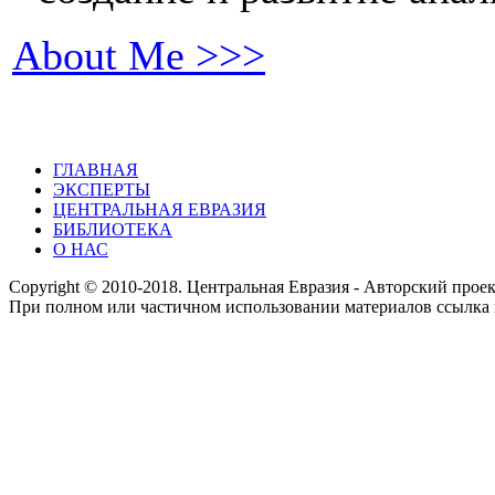
About Me >>>
ГЛАВНАЯ
ЭКСПЕРТЫ
ЦЕНТРАЛЬНАЯ ЕВРАЗИЯ
БИБЛИОТЕКА
О НАС
Copyright © 2010-2018. Центральная Евразия - Авторский про
При полном или частичном использовании материалов ссылка 