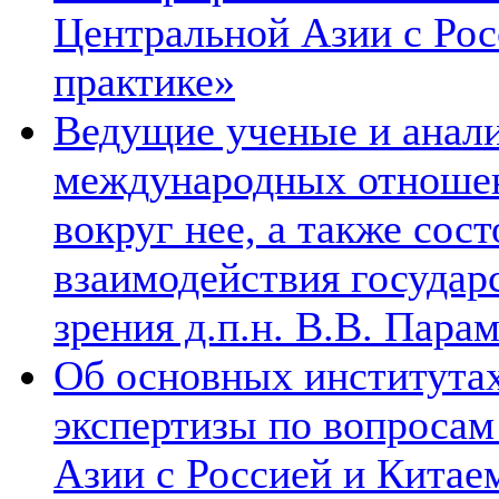
Центральной Азии с Рос
практике»
Ведущие ученые и анал
международных отношен
вокруг нее, а также сос
взаимодействия государ
зрения д.п.н. В.В. Пара
Об основных институтах
экспертизы по вопросам
Азии с Россией и Китае