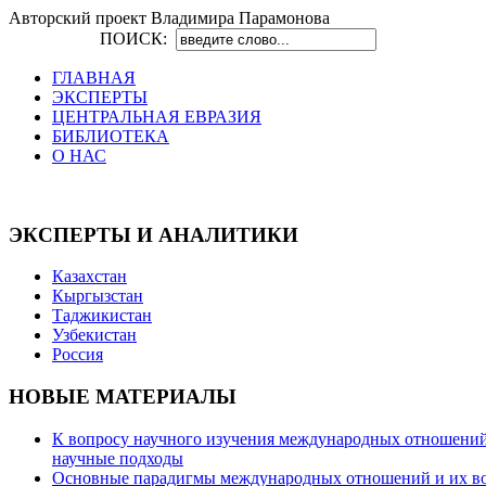
Авторский проект Владимира Парамонова
ПОИСК:
ГЛАВНАЯ
ЭКСПЕРТЫ
ЦЕНТРАЛЬНАЯ ЕВРАЗИЯ
БИБЛИОТЕКА
О НАС
ЭКСПЕРТЫ И АНАЛИТИКИ
Казахстан
Кыргызстан
Таджикистан
Узбекистан
Россия
НОВЫЕ МАТЕРИАЛЫ
К вопросу научного изучения международных отношений в
научные подходы
Основные парадигмы международных отношений и их возм