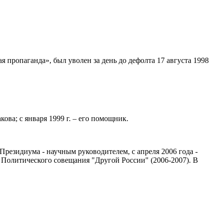
 пропаганда», был уволен за день до дефолта 17 августа 1998
ова; с января 1999 г. – его помощник.
Президиума - научным руководителем, с апреля 2006 года -
 Политического совещания "Другой России" (2006-2007). В