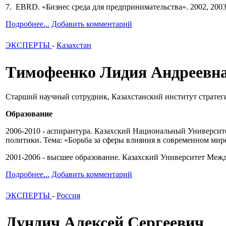
7. EBRD. «Бизнес среда для предпринимательства». 2002, 2003,
Подробнее...
Добавить комментарий
ЭКСПЕРТЫ
-
Казахстан
Tимофеенко Лидия Андреевн
Старший научный сотрудник, Казахстанский институт стратег
Образование
2006-2010 - аспирантура. Казахский Национальный Универси
политики. Тема: «Борьба за сферы влияния в современном мир
2001-2006 - высшее образование. Казахский Университет М
Подробнее...
Добавить комментарий
ЭКСПЕРТЫ
-
Россия
Дундич Алексей Сергеевич