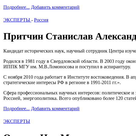
Подробнее...
Добавить комментарий
ЭКСПЕРТЫ
-
Россия
Притчин Станислав Алексан
Кандидат исторических наук, научный сотрудник Центра изуч
Родился в 1981 году в Свердловской области. В 2003 году о
ИППК МГУ им. М.В.Ломоносова и поступил в аспирантуру.
С ноября 2010 года работает в Институте востоковедения. В 
стратегические интересы РФ в регионе в 1991-2011 гг.».
Сфера профессиональных научных интересов: политическое и 
Россией, энергополитика. Всего опубликовано более 120 стате
Подробнее...
Добавить комментарий
ЭКСПЕРТЫ