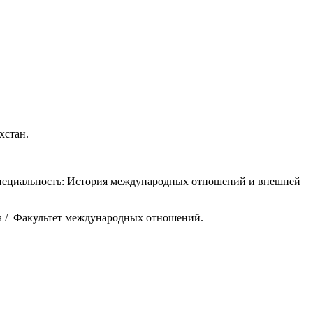
хстан.
Специальность: История международных отношений и внешней
 / Факультет международных отношений.