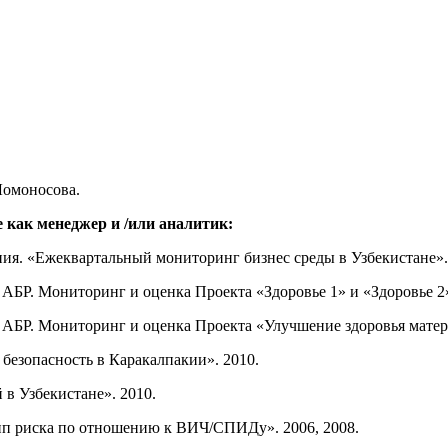
Ломоносова.
 как менеджер и /или аналитик:
ия. «Ежеквартальный мониторинг бизнес среды в Узбекистане». 
АБР. Мониторинг и оценка Проекта «Здоровье 1» и «Здоровье 2»
АБР. Мониторинг и оценка Проекта «Улучшение здоровья матери 
безопасность в Каракалпакии». 2010.
в Узбекистане». 2010.
упп риска по отношению к ВИЧ/СПИДу». 2006, 2008.