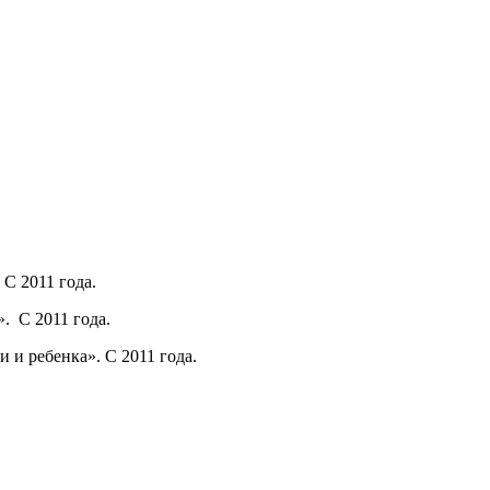
C 2011 года.
. C 2011 года.
и ребенка». C 2011 года.