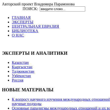
Авторский проект Владимира Парамонова
ПОИСК:
ГЛАВНАЯ
ЭКСПЕРТЫ
ЦЕНТРАЛЬНАЯ ЕВРАЗИЯ
БИБЛИОТЕКА
О НАС
ЭКСПЕРТЫ И АНАЛИТИКИ
Казахстан
Кыргызстан
Таджикистан
Узбекистан
Россия
НОВЫЕ МАТЕРИАЛЫ
К вопросу научного изучения международных отношений в
научные подходы
Основные парадигмы международных отношений и их возм