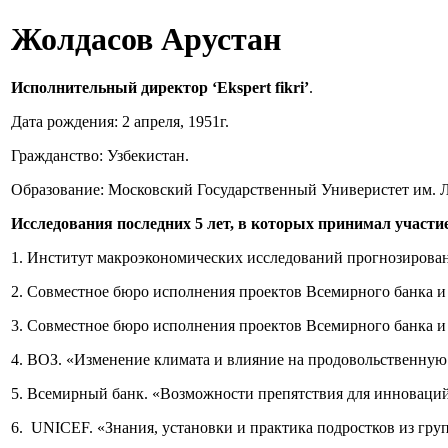
Жолдасов Арустан
Исполнительный директор ‘Ekspert fikri’
.
Дата рождения: 2 апреля, 1951г.
Гражданство: Узбекистан.
Образование: Московский Государственный Универистет им. 
Исследования последних 5 лет, в которых принимал участие
1. Институт макроэкономических исследований прогнозирован
2. Совместное бюро исполнения проектов Всемирного банка и 
3. Совместное бюро исполнения проектов Всемирного банка и 
4. ВОЗ. «Изменение климата и влияние на продовольственную 
5. Всемирный банк. «Возможности препятствия для инноваций 
6. UNICEF. «Знания, установки и практика подростков из гр