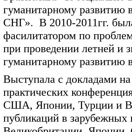
гуманитарному развитию в
СНГ». В 2010-2011гг. был
фасилитатором по пробле
при проведении летней и 
гуманитарному развитию в
Выступала с докладами н
практических конференция
США, Японии, Турции и В
публикаций в зарубежных 
Великобритании, Японии,