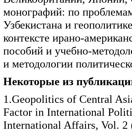
монографий: по проблемам
Узбекистана и геополитик
контексте ирано-американ
пособий и учебно-методол
и методологии политическ
Некоторые из публикаци
1.Geopolitics of Central Asi
Factor in International Poli
International Affairs, Vol. 