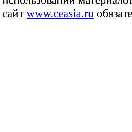
сайт
www.ceasia.ru
обязате