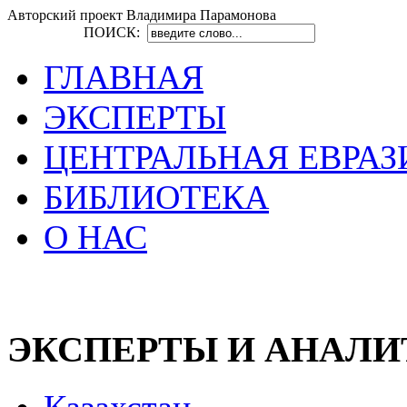
Авторский проект Владимира Парамонова
ПОИСК:
ГЛАВНАЯ
ЭКСПЕРТЫ
ЦЕНТРАЛЬНАЯ ЕВРАЗ
БИБЛИОТЕКА
О НАС
ЭКСПЕРТЫ И АНАЛ