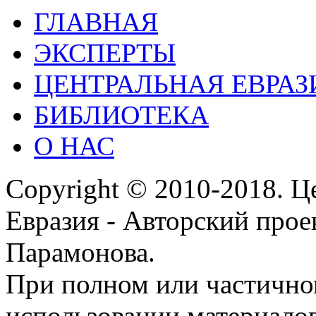
ГЛАВНАЯ
ЭКСПЕРТЫ
ЦЕНТРАЛЬНАЯ ЕВРАЗ
БИБЛИОТЕКА
О НАС
Copyright © 2010-2018. Ц
Евразия - Авторский про
Парамонова.
При полном или частичн
использовании материалов