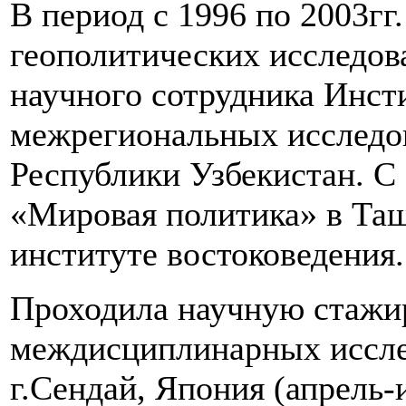
В период с 1996 по 2003гг
геополитических исследов
научного сотрудника Инст
межрегиональных исследо
Республики Узбекистан. С 
«Мировая политика» в Та
институте востоковедения.
Проходила научную стажи
междисциплинарных иссле
г.Сендай, Япония (апрель-