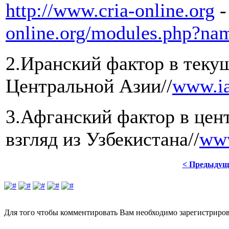
http://www.cria-online.org
online.org/modules.php?n
2.Иранский фактор в теку
Центральной Азии//
www.ia
3.Афганский фактор в цен
взгляд из Узбекистана//
www
< Предыдущ
Для того чтобы комментировать Вам необходимо зарегистрирова