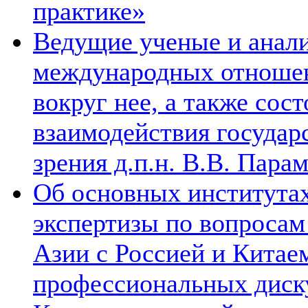
практике»
Ведущие ученые и анал
международных отношен
вокруг нее, а также сос
взаимодействия государ
зрения д.п.н. В.В. Пара
Об основных институтах
экспертизы по вопросам
Азии с Россией и Китае
профессиональных диск