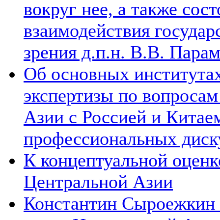
вокруг нее, а также сос
взаимодействия государ
зрения д.п.н. В.В. Пара
Об основных институтах
экспертизы по вопросам
Азии с Россией и Китае
профессиональных диск
К концептуальной оценк
Центральной Азии
Константин Сыроежкин (