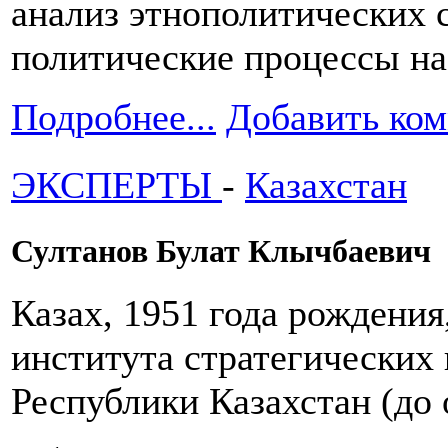
анализ этнополитических 
политические процессы на
Подробнее...
Добавить ко
ЭКСПЕРТЫ
-
Казахстан
Султанов Булат Клычбаевич
Казах, 1951 года рождения
института стратегических
Республики Казахстан (до 