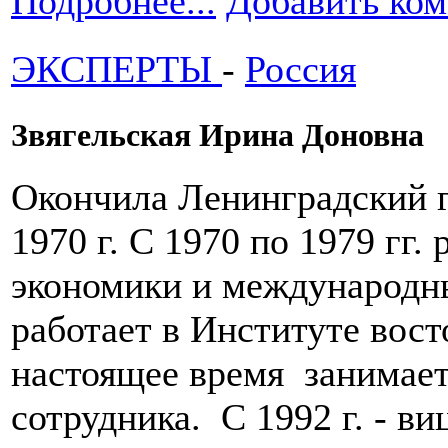
Подробнее...
Добавить ко
ЭКСПЕРТЫ
-
Россия
Звягельская Ирина Доновна
Окончила Ленинградский г
1970 г. С 1970 по 1979 гг.
экономики и международны
работает в Институте вост
настоящее время занимает
сотрудника. С 1992 г. - в