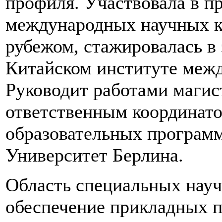
профиля. Участвовала в п
международных научных ко
рубежом, стажировалась в 
Китайском институте меж
Руководит работами магис
ответственным координато
образовательных програ
Университет Берлина.
Область специальных науч
обеспечение прикладных п