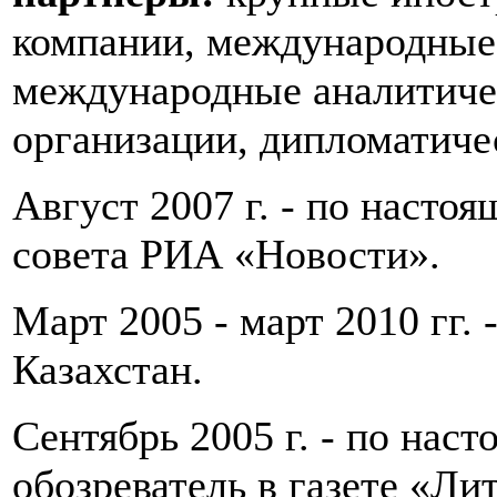
компании, международные 
международные аналитиче
организации, дипломатиче
Август 2007 г. - по настоя
совета РИА «Новости».
Март 2005 - март 2010 гг.
Казахстан.
Сентябрь 2005 г. - по нас
обозреватель в газете «Ли