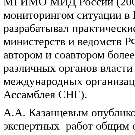
МГИМО МИД России (2001 -
мониторингом ситуации в 
разрабатывал практически
министерств и ведомств РФ
автором и соавтором более
различных органов власти
международных организац
Ассамблея СНГ).
А.А. Казанцевым опублико
экспертных работ общим о