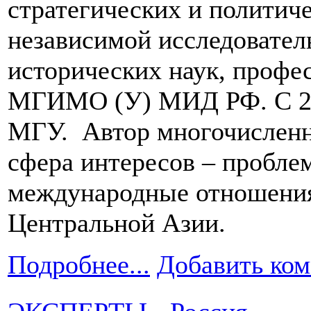
стратегических и политич
независимой исследовател
исторических наук, профес
МГИМО (У) МИД РФ. С 20
МГУ. Автор многочисленн
сфера интересов – пробле
международные отношения
Центральной Азии.
Подробнее...
Добавить ко