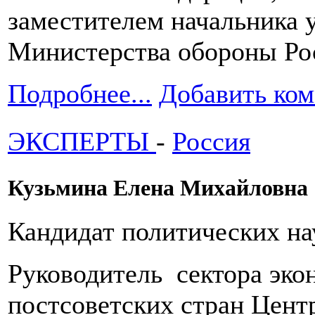
заместителем начальника
Министерства обороны Ро
Подробнее...
Добавить ко
ЭКСПЕРТЫ
-
Россия
Кузьмина Елена Михайловна
Кандидат политических на
Руководитель сектора эко
постсоветских стран Цент