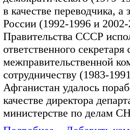
в качестве переводчика, а 
России (1992-1996 и 2002-2
Правительства СССР испо
ответственного секретаря 
межправительственной ко
сотрудничеству (1983-1991
Афганистан удалось порабо
качестве директора депар
министерстве по делам СН