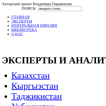
Авторский проект Владимира Парамонова
ПОИСК:
ГЛАВНАЯ
ЭКСПЕРТЫ
ЦЕНТРАЛЬНАЯ ЕВРАЗИЯ
БИБЛИОТЕКА
О НАС
ЭКСПЕРТЫ И АНАЛ
Казахстан
Кыргызстан
Таджикистан