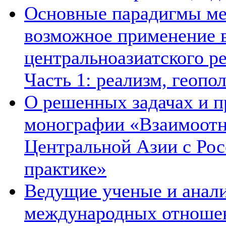
Основные парадигмы ме
возможное применение в
центральноазиатского ре
Часть 1: реализм, геопо
О решенных задачах и п
монографии «Взаимоотн
Центральной Азии с Рос
практике»
Ведущие ученые и анал
международных отношен