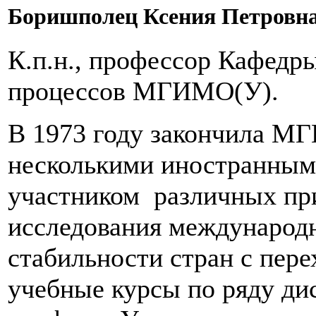
Боришполец Ксения Петровн
К.п.н., профессор Кафедр
процессов МГИМО(У).
В 1973 году закончила 
несколькими иностранными
участником различных при
исследования международ
стабильности стран с пере
учебные курсы по ряду ди