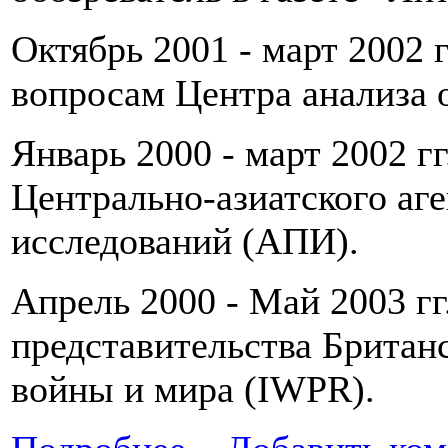
Октябрь 2001 - март 2002 
вопросам Центра анализа
Январь 2000 - март 2002 г
Центрально-азиатского аг
исследований (АПИ).
Апрель 2000 - Май 2003 гг.
представительства Британ
войны и мира (IWPR).