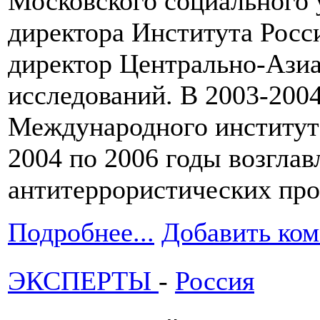
Московского социального 
директора Института Росси
директор Центрально-Азиа
исследований. В 2003-2004
Международного институт
2004 по 2006 годы возглав
антитеррористических пр
Подробнее...
Добавить ко
ЭКСПЕРТЫ
-
Россия