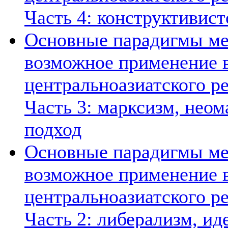
Часть 4: конструктивист
Основные парадигмы ме
возможное применение в
центральноазиатского ре
Часть 3: марксизм, нео
подход
Основные парадигмы ме
возможное применение в
центральноазиатского ре
Часть 2: либерализм, ид