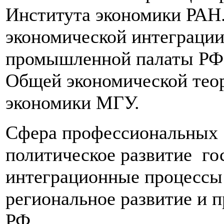
Института экономики РАН.
экономической интеграци
промышленной палаты РФ.
Общей экономической тео
экономики МГУ.
Cфера профессиональных 
политическое развитие г
интеграционные процессы
региональное развитие и 
РФ.