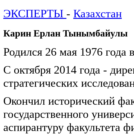
ЭКСПЕРТЫ
-
Казахстан
Карин Ерлан Тынымбайулы
Родился 26 мая 1976 года
С октября 2014 года - дир
стратегических исследова
Окончил исторический фа
государственного универси
аспирантуру факультета ф