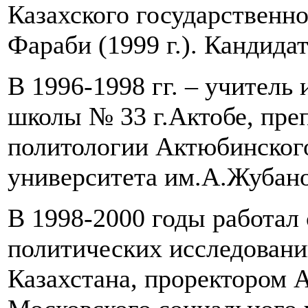
Казахского государственн
Фараби (1999 г.). Кандида
В 1996-1998 гг. – учитель
школы № 33 г.Актобе, пре
политологии Актюбинского
университета им.А.Жубано
В 1998-2000 годы работал
политических исследовани
Казахстана, проректором 