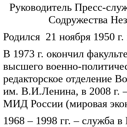
Руководитель Пресс-слу
Содружества Нез
Родился 21 ноября 1950 г.
В 1973 г. окончил факуль
высшего военно-политическ
редакторское отделение В
им. В.И.Ленина, в 2008 г
МИД России (мировая эко
1968 – 1998 гг. – служба