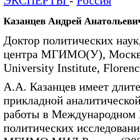
ЭКСПЕРТЫ
-
Россия
Казанцев Андрей Анатольеви
Доктор политических наук
центра МГИМО(У), Москва,
University Institute, Florenc
А.А. Казанцев имеет длите
прикладной аналитической
работы в Международном 
политических исследований