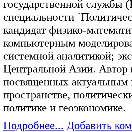
государственной службы (
специальности `Политичес
кандидат физико-математи
компьютерным моделирова
системной аналитикой; экс
Центральной Азии. Автор м
посвященных актуальным 
пространстве, политическ
политике и геоэкономике.
Подробнее...
Добавить ко