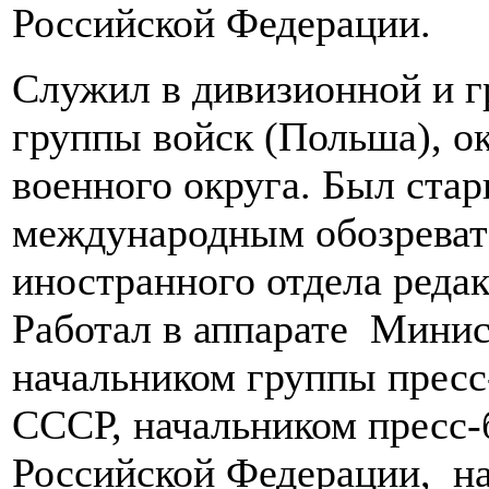
Российской Федерации.
Служил в дивизионной и г
группы войск (Польша), о
военного округа. Был ста
международным обозревате
иностранного отдела редак
Работал в аппарате Мини
начальником группы прес
СССР, начальником пресс
Российской Федерации, на