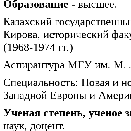
Образование
- высшее.
Казахский государственны
Кирова, исторический факу
(1968-1974 гг.)
Аспирантура МГУ им. М. Л
Специальность: Новая и н
Западной Европы и Амери
Ученая степень, ученое 
наук, доцент.