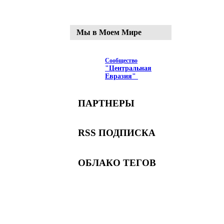
Мы в Моем Мире
Сообщество
"Центральная
Евразия"
ПАРТНЕРЫ
RSS ПОДПИСКА
ОБЛАКО ТЕГОВ