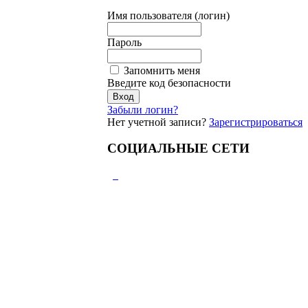
Имя пользователя (логин)
Пароль
Запомнить меня
Введите код безопасности
Забыли логин?
Нет учетной записи?
Зарегистрироваться
СОЦИАЛЬНЫЕ СЕТИ