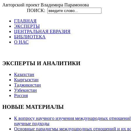
Авторский проект Владимира Парамонова
ПОИСК:
ГЛАВНАЯ
ЭКСПЕРТЫ
ЦЕНТРАЛЬНАЯ ЕВРАЗИЯ
БИБЛИОТЕКА
О НАС
ЭКСПЕРТЫ И АНАЛИТИКИ
Казахстан
Кыргызстан
Таджикистан
Узбекистан
Россия
НОВЫЕ МАТЕРИАЛЫ
К вопросу научного изучения международных отношений в
научные подходы
Основные парадигмы международных отношений и их возм