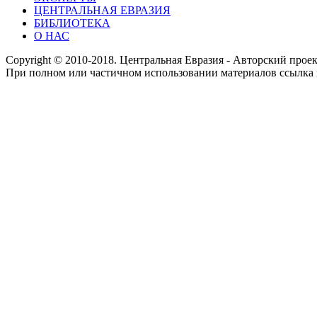
ЦЕНТРАЛЬНАЯ ЕВРАЗИЯ
БИБЛИОТЕКА
О НАС
Copyright © 2010-2018. Центральная Евразия - Авторский про
При полном или частичном использовании материалов ссылка 