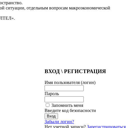
остранство.
кой ситуации, отдельным вопросам макроэкономической
АЛТЕЛ».
ВХОД \ РЕГИСТРАЦИЯ
Имя пользователя (логин)
Пароль
Запомнить меня
Введите код безопасности
Забыли логин?
Нет учетной записи?
Зарегистрироваться