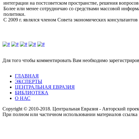
интеграции на постсоветском пространстве, решения вопросо
Более или менее сотрудничаю со средствами массовой информ
политики.
С 2009 г. являлся членом Совета экономических консультант
Для того чтобы комментировать Вам необходимо зарегистрирова
ГЛАВНАЯ
ЭКСПЕРТЫ
ЦЕНТРАЛЬНАЯ ЕВРАЗИЯ
БИБЛИОТЕКА
О НАС
Copyright © 2010-2018. Центральная Евразия - Авторский про
При полном или частичном использовании материалов ссылка 