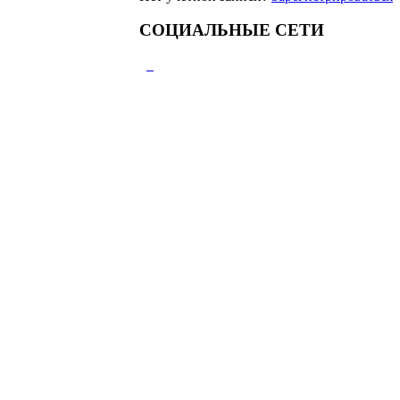
СОЦИАЛЬНЫЕ СЕТИ