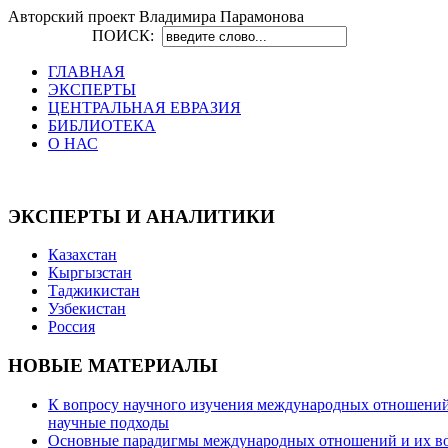
Авторский проект Владимира Парамонова
ПОИСК:
ГЛАВНАЯ
ЭКСПЕРТЫ
ЦЕНТРАЛЬНАЯ ЕВРАЗИЯ
БИБЛИОТЕКА
О НАС
ЭКСПЕРТЫ И АНАЛИТИКИ
Казахстан
Кыргызстан
Таджикистан
Узбекистан
Россия
НОВЫЕ МАТЕРИАЛЫ
К вопросу научного изучения международных отношений в
научные подходы
Основные парадигмы международных отношений и их возм