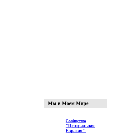
Мы в Моем Мире
Сообщество
"Центральная
Евразия"