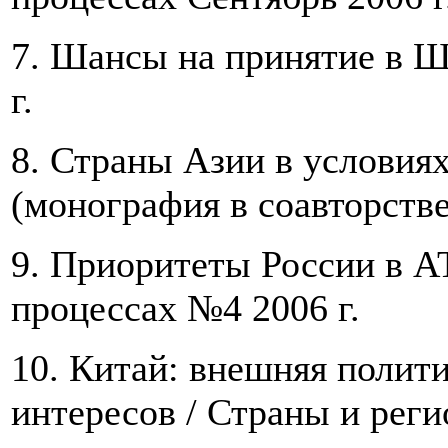
7. Шансы на принятие в Ш
г.
8. Страны Азии в условиях
(монография в соавторстве
9. Приоритеты России в АТ
процессах №4 2006 г.
10. Китай: внешняя полит
интересов / Страны и рег