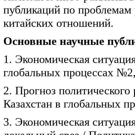
публикаций по проблемам 
китайских отношений.
Основные научные публ
1. Экономическая ситуация
глобальных процессах №2,
2. Прогноз политического 
Казахстан в глобальных п
3. Экономическая ситуаци