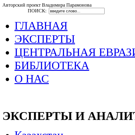
Авторский проект Владимира Парамонова
ПОИСК:
ГЛАВНАЯ
ЭКСПЕРТЫ
ЦЕНТРАЛЬНАЯ ЕВРАЗ
БИБЛИОТЕКА
О НАС
ЭКСПЕРТЫ И АНАЛ