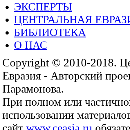
ЭКСПЕРТЫ
ЦЕНТРАЛЬНАЯ ЕВРАЗ
БИБЛИОТЕКА
О НАС
Copyright © 2010-2018. Ц
Евразия - Авторский про
Парамонова.
При полном или частичн
использовании материалов
сайт
www.ceasia.ru
обязате