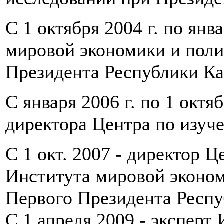
С 1 октября 2004 г. по янв
мировой экономики и пол
Президента Республики Ка
С января 2006 г. по 1 октяб
директора Центра по изу
С 1 окт. 2007 - директор 
Института мировой эконо
Первого Президента Респу
C 1 апреля 2009 - эксперт