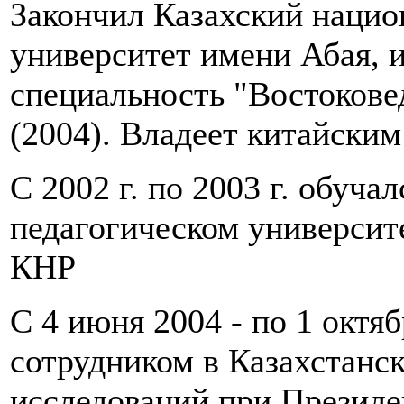
Закончил Казахский нацио
университет имени Абая, 
специальность "Востокове
(2004). Владеет китайским
С 2002 г. по 2003 г. обуч
педагогическом университе
КНР
С 4 июня 2004 - по 1 октя
сотрудником в Казахстанс
исследований при Президен