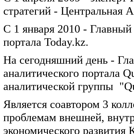
стратегий - Центральная А
С 1 января 2010 - Главны
портала Today.kz.
На сегодняшний день - Гл
аналитического портала Q
аналитической группы "Q
Является соавтором 3 кол
проблемам внешней, внутр
экономического развития 