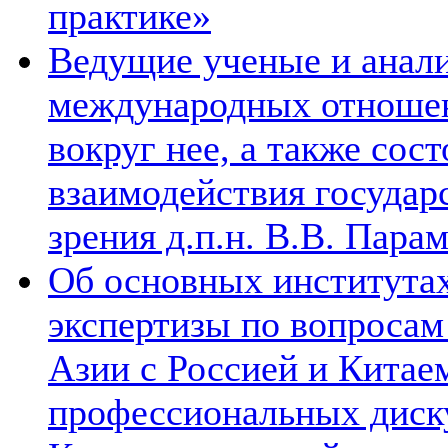
практике»
Ведущие ученые и анал
международных отношен
вокруг нее, а также сос
взаимодействия государ
зрения д.п.н. В.В. Пара
Об основных институтах
экспертизы по вопросам
Азии с Россией и Китае
профессиональных диск