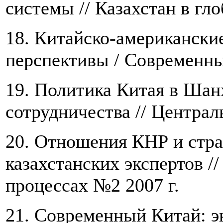
системы // Казахстан в гл
18. Китайско-американски
перспективы / Современны
19. Политика Китая в Шан
сотрудничества // Централ
20. Отношения КНР и стра
казахстанских экспертов /
процессах №2 2007 г.
21. Современный Китай: э