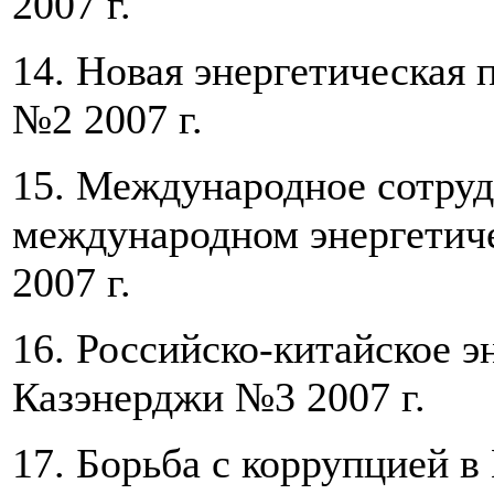
2007 г.
14. Новая энергетическая 
№2 2007 г.
15. Международное сотруд
международном энергетич
2007 г.
16. Российско-китайское э
Казэнерджи №3 2007 г.
17. Борьба с коррупцией в