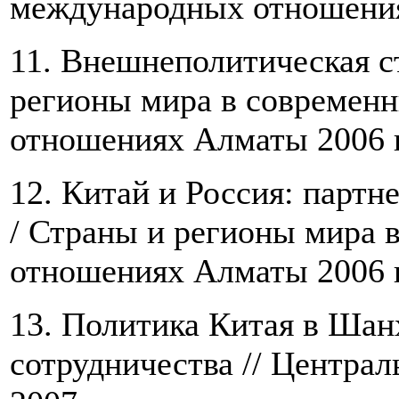
международных отношения
11. Внешнеполитическая с
регионы мира в современ
отношениях Алматы 2006 г
12. Китай и Россия: партн
/ Страны и регионы мира
отношениях Алматы 2006 г
13. Политика Китая в Шан
сотрудничества // Централ