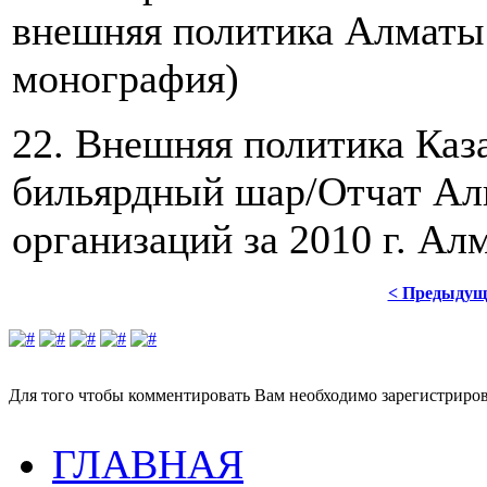
внешняя политика Алматы 
монография)
22. Внешняя политика Каза
бильярдный шар/Отчат Ал
организаций за 2010 г. Алм
< Предыдущ
Для того чтобы комментировать Вам необходимо зарегистрирова
ГЛАВНАЯ