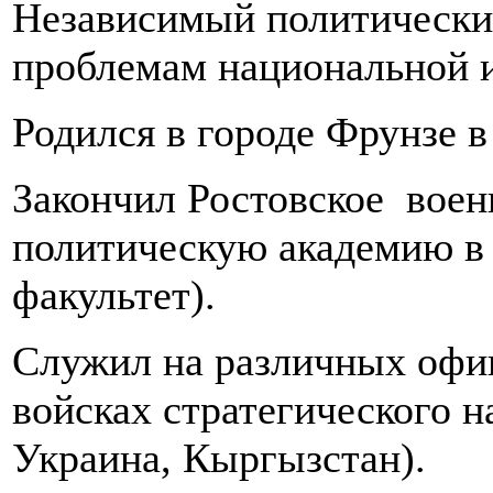
Независимый политический
проблемам национальной и
Родился в городе Фрунзе в 
Закончил Ростовское воен
политическую академию в 
факультет).
Служил на различных офи
войсках стратегического н
Украина, Кыргызстан).