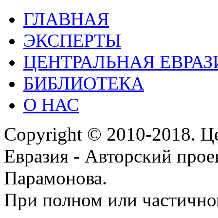
ГЛАВНАЯ
ЭКСПЕРТЫ
ЦЕНТРАЛЬНАЯ ЕВРАЗ
БИБЛИОТЕКА
О НАС
Copyright © 2010-2018. Ц
Евразия - Авторский про
Парамонова.
При полном или частичн