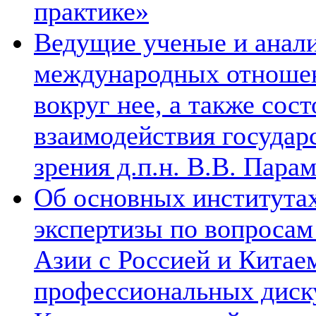
практике»
Ведущие ученые и анал
международных отношен
вокруг нее, а также сос
взаимодействия государ
зрения д.п.н. В.В. Пара
Об основных институтах
экспертизы по вопросам
Азии с Россией и Китае
профессиональных диск