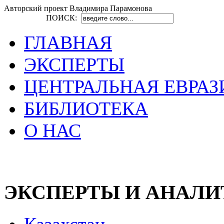
Авторский проект Владимира Парамонова
ПОИСК:
ГЛАВНАЯ
ЭКСПЕРТЫ
ЦЕНТРАЛЬНАЯ ЕВРАЗ
БИБЛИОТЕКА
О НАС
ЭКСПЕРТЫ И АНАЛ