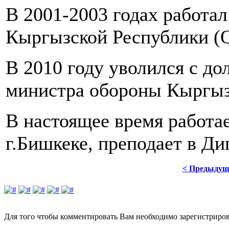
В 2001-2003 годах работа
Кыргызской Республики (О
В 2010 году уволился с до
министра обороны Кыргыз
В настоящее время работа
г.Бишкеке, преподает в Д
< Предыдущ
Для того чтобы комментировать Вам необходимо зарегистрирова