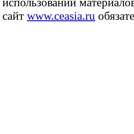
использовании материалов
сайт
www.ceasia.ru
обязате