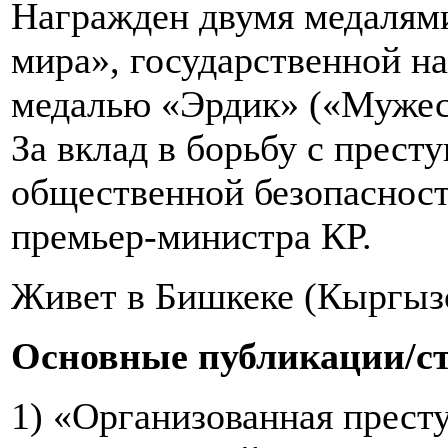
Награжден двумя медалям
мира», государственной н
медалью «Эрдик» («Мужес
За вклад в борьбу с прест
общественной безопасност
премьер-министра КР.
Живет в Бишкеке (Кыргызс
Основные публикации/ст
1) «Организованная престу