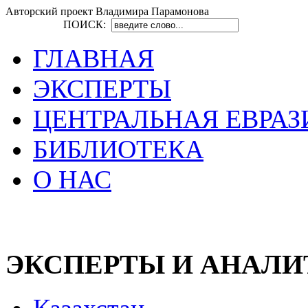
Авторский проект Владимира Парамонова
ПОИСК:
ГЛАВНАЯ
ЭКСПЕРТЫ
ЦЕНТРАЛЬНАЯ ЕВРАЗ
БИБЛИОТЕКА
О НАС
ЭКСПЕРТЫ И АНАЛ