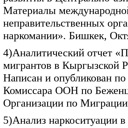
Материалы международной
неправительственных орга
наркомании». Бишкек, Октя
4)Аналитический отчет «П
мигрантов в Кыргызской Р
Написан и опубликован по
Комиссара ООН по Бежен
Организации по Миграции
5)Анализ наркоситуации в