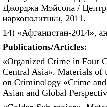
Джорджа Мэйсона / Центр
наркополитики, 2011.
14) «Афганистан-2014», ан
Publications/Articles:
«Organized Crime in Four 
Central Asia». Materials of 
on Criminology «Crime and 
Asian and Global Perspectiv