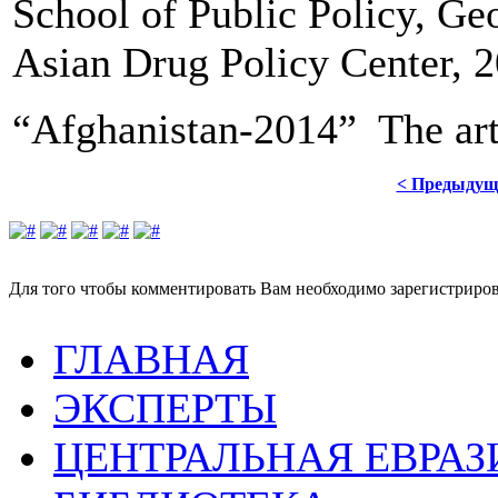
School of Public Policy, Ge
Asian Drug Policy Center, 2
“Afghanistan-2014” The art
< Предыдущ
Для того чтобы комментировать Вам необходимо зарегистрирова
ГЛАВНАЯ
ЭКСПЕРТЫ
ЦЕНТРАЛЬНАЯ ЕВРАЗ