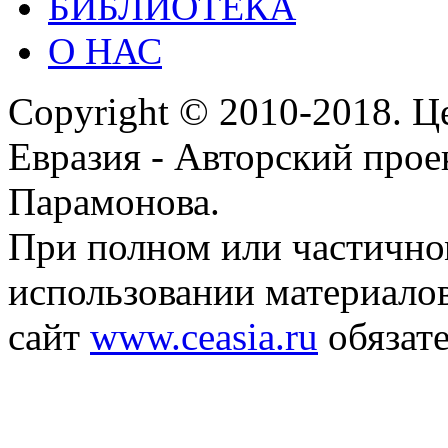
БИБЛИОТЕКА
О НАС
Copyright © 2010-2018. Ц
Евразия - Авторский про
Парамонова.
При полном или частичн
использовании материалов
сайт
www.ceasia.ru
обязате