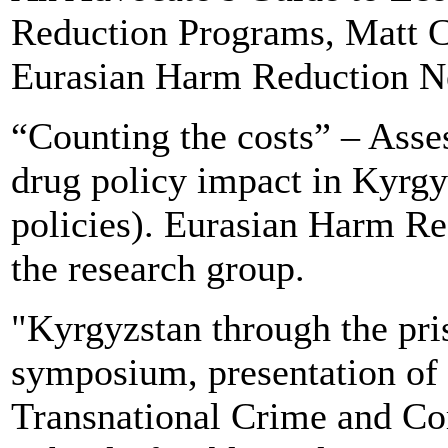
Reduction Programs, Matt C
Eurasian Harm Reduction N
“Counting the costs” – Asse
drug policy impact in Kyrgy
policies). Eurasian Harm R
the research group.
"Kyrgyzstan through the pr
symposium, presentation of 
Transnational Crime and Co