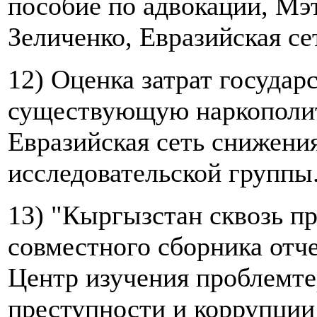
пособие по адвокации, Мэ
Зеличенко, Евразийская се
12) Оценка затрат государ
существующую наркополит
Евразийская сеть снижения
исследовательской группы
13) "Кыргызстан сквозь п
совместного сборника отч
Центр изучения проблемте
преступности и коррупции