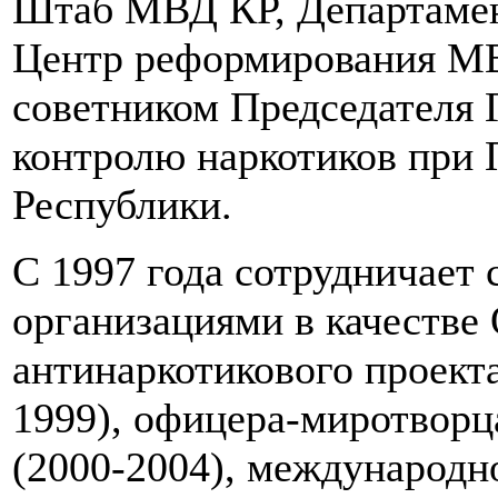
Штаб МВД КР, Департамен
Центр реформирования МВ
советником Председателя 
контролю наркотиков при 
Республики.
С 1997 года сотрудничает
организациями в качеств
антинаркотикового проект
1999), офицера-миротвор
(2000-2004), международн