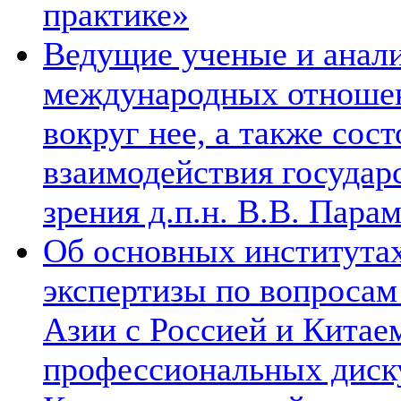
практике»
Ведущие ученые и анал
международных отношен
вокруг нее, а также сос
взаимодействия государ
зрения д.п.н. В.В. Пара
Об основных институтах
экспертизы по вопросам
Азии с Россией и Китае
профессиональных диск