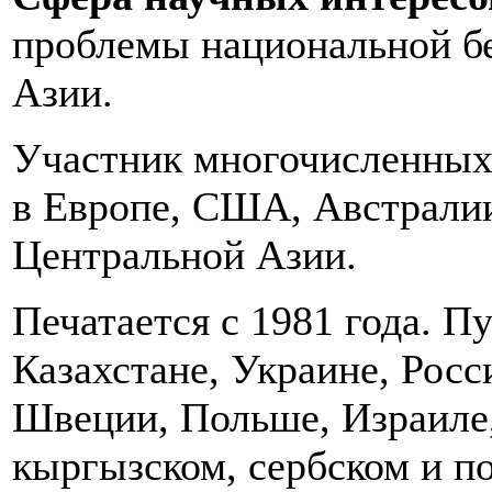
проблемы национальной б
Азии.
Участник многочисленны
в Европе, США, Австрали
Центральной Азии.
Печатается с 1981 года. П
Казахстане, Украине, Рос
Швеции, Польше, Израиле,
кыргызском, сербском и п