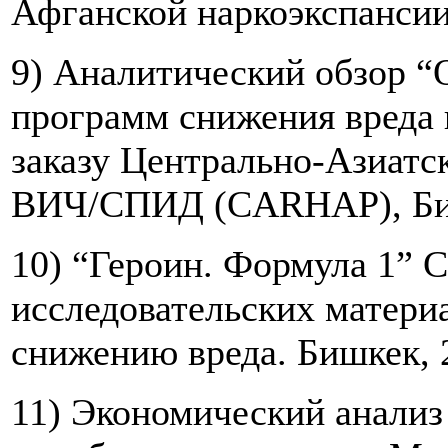
Афганской наркоэкспансии
9) Аналитический обзор “
программ снижения вреда 
заказу Центрально-Азиат
ВИЧ/СПИД (CARHAP), Биш
10) “Героин. Формула 1” С
исследовательских матери
снижению вреда. Бишкек, 
11) Экономический анализ