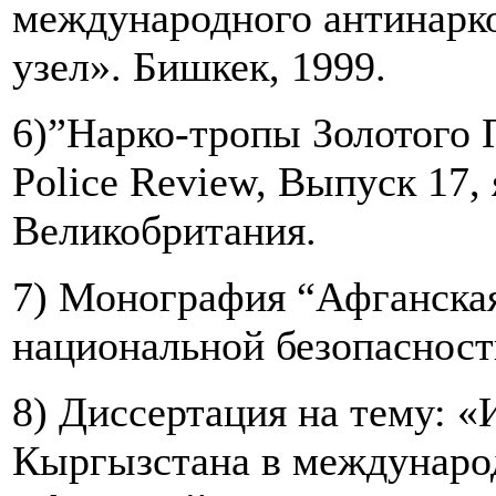
международного антинарк
узел». Бишкек, 1999.
6)”Нарко-тропы Золотого П
Police Review, Выпуск 17,
Великобритания.
7) Монография “Афганская
национальной безопасност
8) Диссертация на тему: 
Кыргызстана в междунаро