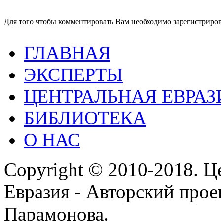
Для того чтобы комментировать Вам необходимо зарегистрирова
ГЛАВНАЯ
ЭКСПЕРТЫ
ЦЕНТРАЛЬНАЯ ЕВРАЗ
БИБЛИОТЕКА
О НАС
Copyright © 2010-2018. Ц
Евразия - Авторский про
Парамонова.