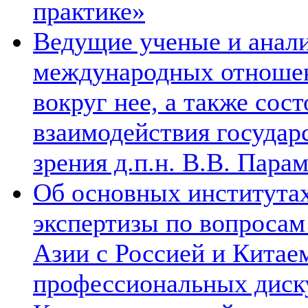
практике»
Ведущие ученые и анал
международных отношен
вокруг нее, а также сос
взаимодействия государ
зрения д.п.н. В.В. Пара
Об основных институтах
экспертизы по вопросам
Азии с Россией и Китае
профессиональных диск