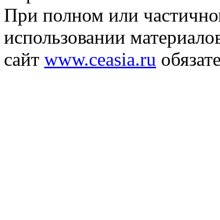
При полном или частичн
использовании материалов
сайт
www.ceasia.ru
обязате