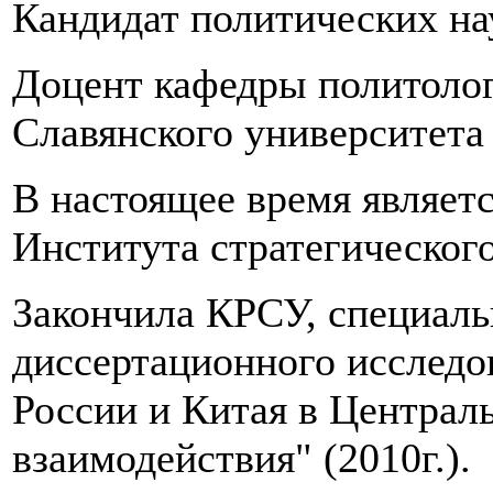
Кандидат политических на
Доцент кафедры политоло
Славянского университета
В настоящее время являет
Института стратегического
Закончила КРСУ, специаль
диссертационного исследо
России и Китая в Централ
взаимодействия" (2010г.).