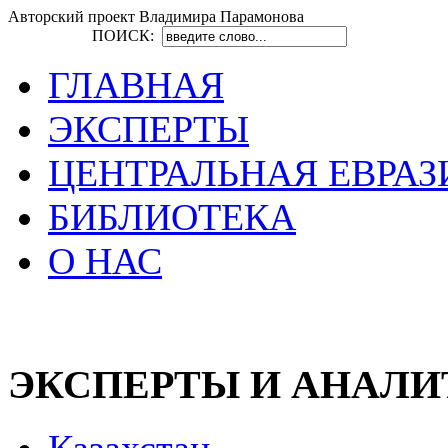
Авторский проект Владимира Парамонова
ПОИСК:
ГЛАВНАЯ
ЭКСПЕРТЫ
ЦЕНТРАЛЬНАЯ ЕВРАЗ
БИБЛИОТЕКА
О НАС
ЭКСПЕРТЫ И АНАЛ