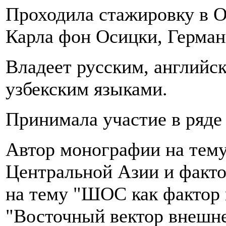
Проходила стажировку в О
Карла фон Осицки, Герман
Владеет русским, английс
узбекским языками.
Принимала участие в ряд
Автор монографии на тему
Центральной Азии и факт
на тему "ШОС как фактор и
"Восточный вектор внешн