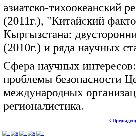
азиатско-тихоокеанский р
(2011г.), "Китайский факт
Кыргызстана: двусторонни
(2010г.) и ряда научных ст
Сфера научных интересов:
проблемы безопасности Ц
международных организаци
регионалистика.
< Предыдущ