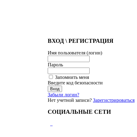
ВХОД \ РЕГИСТРАЦИЯ
Имя пользователя (логин)
Пароль
Запомнить меня
Введите код безопасности
Забыли логин?
Нет учетной записи?
Зарегистрироваться
СОЦИАЛЬНЫЕ СЕТИ