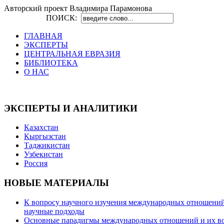
Авторский проект Владимира Парамонова
ПОИСК:
ГЛАВНАЯ
ЭКСПЕРТЫ
ЦЕНТРАЛЬНАЯ ЕВРАЗИЯ
БИБЛИОТЕКА
О НАС
ЭКСПЕРТЫ И АНАЛИТИКИ
Казахстан
Кыргызстан
Таджикистан
Узбекистан
Россия
НОВЫЕ МАТЕРИАЛЫ
К вопросу научного изучения международных отношений в
научные подходы
Основные парадигмы международных отношений и их возм