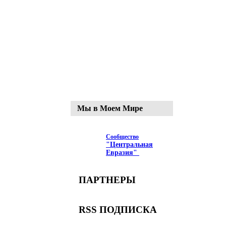
Мы в Моем Мире
Сообщество
"Центральная
Евразия"
ПАРТНЕРЫ
RSS ПОДПИСКА