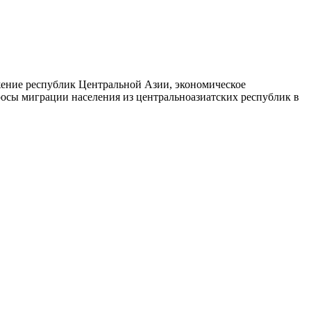
жение республик Центральной Азии, экономическое
осы миграции населения из центральноазиатских республик в