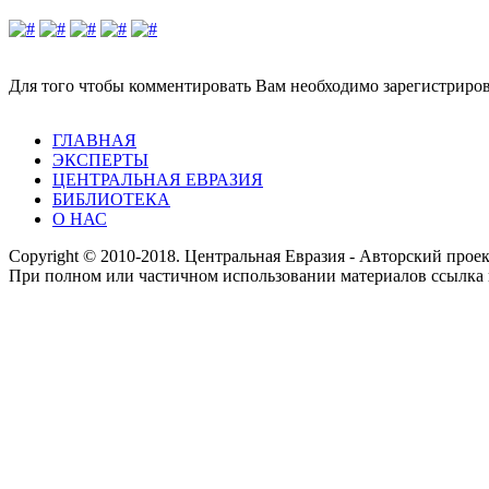
Для того чтобы комментировать Вам необходимо зарегистрирова
ГЛАВНАЯ
ЭКСПЕРТЫ
ЦЕНТРАЛЬНАЯ ЕВРАЗИЯ
БИБЛИОТЕКА
О НАС
Copyright © 2010-2018. Центральная Евразия - Авторский про
При полном или частичном использовании материалов ссылка 