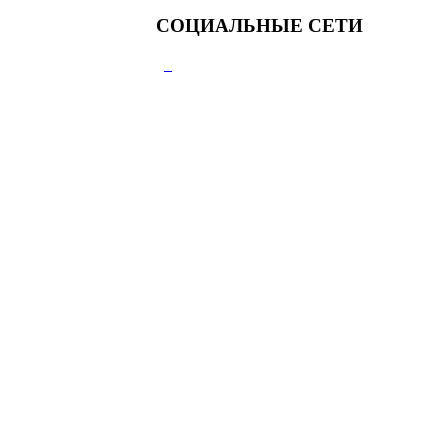
СОЦИАЛЬНЫЕ СЕТИ