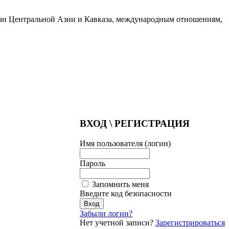
тран Центральной Азии и Кавказа, международным отношениям,
ВХОД \ РЕГИСТРАЦИЯ
Имя пользователя (логин)
Пароль
Запомнить меня
Введите код безопасности
Забыли логин?
Нет учетной записи?
Зарегистрироваться