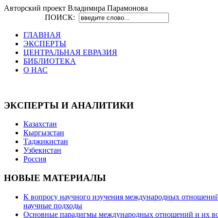
Авторский проект Владимира Парамонова
ПОИСК:
ГЛАВНАЯ
ЭКСПЕРТЫ
ЦЕНТРАЛЬНАЯ ЕВРАЗИЯ
БИБЛИОТЕКА
О НАС
ЭКСПЕРТЫ И АНАЛИТИКИ
Казахстан
Кыргызстан
Таджикистан
Узбекистан
Россия
НОВЫЕ МАТЕРИАЛЫ
К вопросу научного изучения международных отношений в
научные подходы
Основные парадигмы международных отношений и их возм