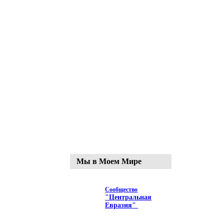
Мы в Моем Мире
Сообщество
"Центральная
Евразия"