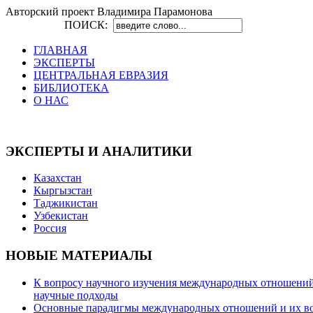
Авторский проект Владимира Парамонова
ПОИСК:
ГЛАВНАЯ
ЭКСПЕРТЫ
ЦЕНТРАЛЬНАЯ ЕВРАЗИЯ
БИБЛИОТЕКА
О НАС
ЭКСПЕРТЫ И АНАЛИТИКИ
Казахстан
Кыргызстан
Таджикистан
Узбекистан
Россия
НОВЫЕ МАТЕРИАЛЫ
К вопросу научного изучения международных отношений в
научные подходы
Основные парадигмы международных отношений и их возм