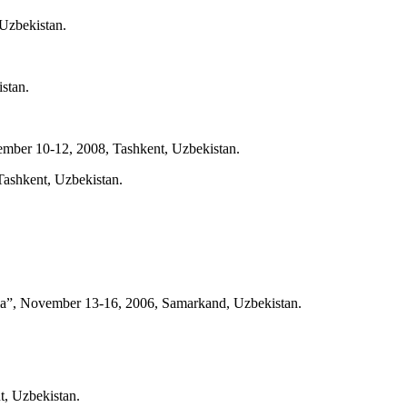
 Uzbekistan.
stan.
mber 10-12, 2008, Tashkent, Uzbekistan.
 Tashkent, Uzbekistan.
ssia”, November 13-16, 2006, Samarkand, Uzbekistan.
t, Uzbekistan.