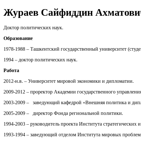
Жураев Сайфиддин Ахматови
Доктор политических наук.
Образование
1978-1988 – Ташкентский государственный университет (студен
1994 – доктор политических наук.
Работа
2012-н.в. – Университет мировой экономики и дипломатии.
2009-2012 – проректор Академии государственного управлени
2003-2009 – заведующий кафедрой «Внешняя политика и дипл
2005-2009 – директор Фонда региональной политики.
1994-2003 – руководитель проекта Института стратегических
1993-1994 – заведующий отделом Института мировых проблем