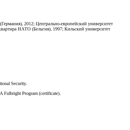
Германия), 2012; Центрально-европейский университет
квартира НАТО (Бельгия), 1997; Кильский университет
ional Security.
Fulbright Program (certificate).