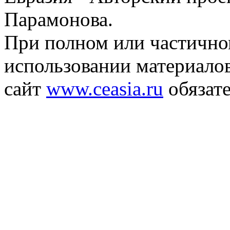
Парамонова.
При полном или частичн
использовании материалов
сайт
www.ceasia.ru
обязате