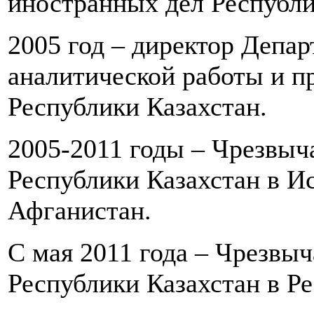
иностранных дел Республи
2005 год – директор Депа
аналитической работы и 
Республики Казахстан.
2005-2011 годы – Чрезвы
Республики Казахстан в И
Афганистан.
С мая 2011 года – Чрезв
Республики Казахстан в Р