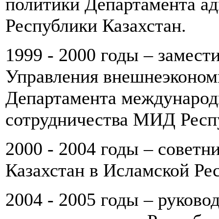
политики Департамента а
Республики Казахстан.
1999 - 2000 годы – замест
Управления внешнеэкономи
Департамента международ
сотрудничества МИД Респу
2000 - 2004 годы – советн
Казахстан в Исламской Ре
2004 - 2005 годы – руков