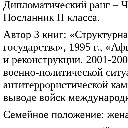
Дипломатический ранг – 
Посланник II класса.
Автор 3 книг: «Структурн
государства», 1995 г., «А
и реконструкции. 2001-2009
военно-политической ситу
антитеррористической кам
выводе войск международн
Семейное положение: женат