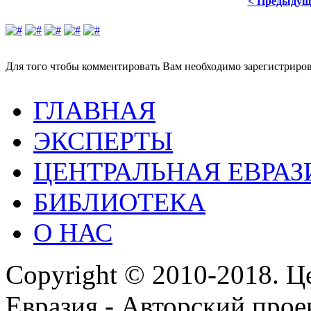
< Предыдущ
Для того чтобы комментировать Вам необходимо зарегистрирова
ГЛАВНАЯ
ЭКСПЕРТЫ
ЦЕНТРАЛЬНАЯ ЕВРАЗ
БИБЛИОТЕКА
О НАС
Copyright © 2010-2018. Ц
Евразия - Авторский про