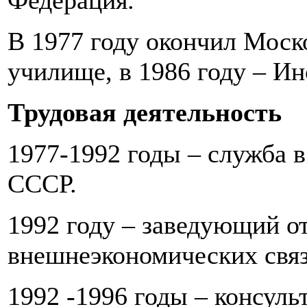
Федерация.
В 1977 году окончил Моск
училище, в 1986 году – И
Трудовая деятельность
1977-1992 годы – служба 
СССР.
1992 году – заведующий о
внешнеэкономических связ
1992 -1996 годы – консуль