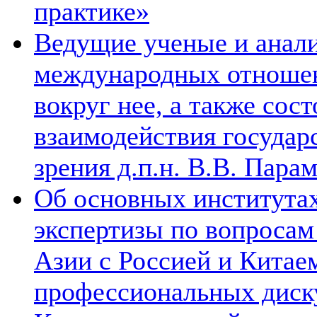
практике»
Ведущие ученые и анал
международных отношен
вокруг нее, а также сос
взаимодействия государ
зрения д.п.н. В.В. Пара
Об основных институтах
экспертизы по вопросам
Азии с Россией и Китае
профессиональных диск