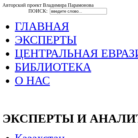
Авторский проект Владимира Парамонова
ПОИСК:
ГЛАВНАЯ
ЭКСПЕРТЫ
ЦЕНТРАЛЬНАЯ ЕВРАЗ
БИБЛИОТЕКА
О НАС
ЭКСПЕРТЫ И АНАЛ