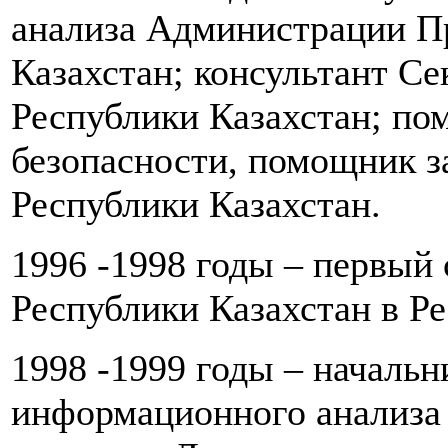
анализа Администрации П
Казахстан; консультант Се
Республики Казахстан; по
безопасности, помощник з
Республики Казахстан.
1996 -1998 годы – первый 
Республики Казахстан в Ре
1998 -1999 годы – началь
информационного анализа