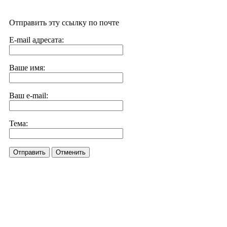
Отправить эту ссылку по почте
E-mail адресата:
Ваше имя:
Ваш e-mail:
Тема:
Отправить
Отменить