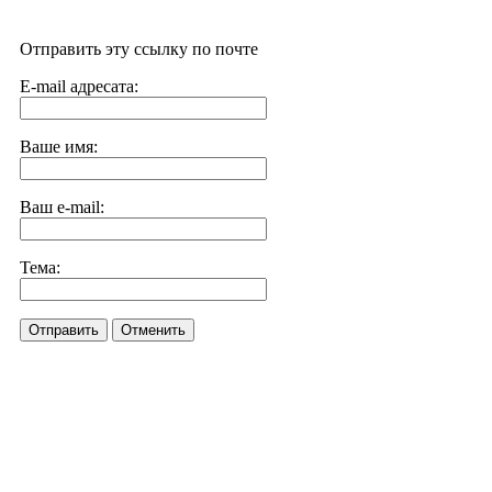
Отправить эту ссылку по почте
E-mail адресата:
Ваше имя:
Ваш e-mail:
Тема:
Отправить
Отменить