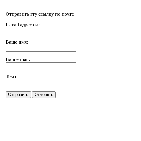
Отправить эту ссылку по почте
E-mail адресата:
Ваше имя:
Ваш e-mail:
Тема:
Отправить
Отменить