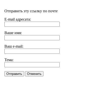
Отправить эту ссылку по почте
E-mail адресата:
Ваше имя:
Ваш e-mail:
Тема:
Отправить
Отменить