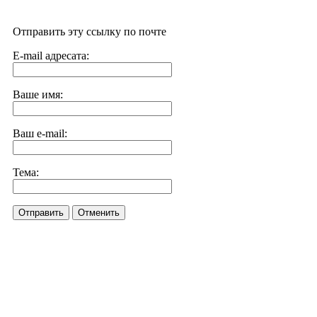
Отправить эту ссылку по почте
E-mail адресата:
Ваше имя:
Ваш e-mail:
Тема:
Отправить
Отменить