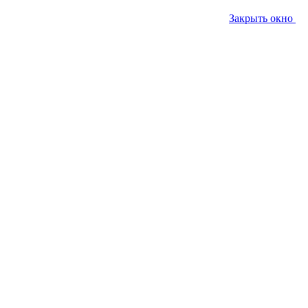
Закрыть окно