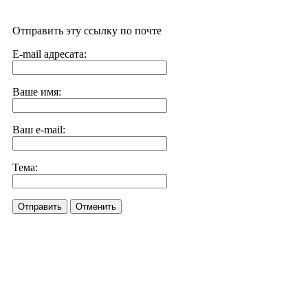
Отправить эту ссылку по почте
E-mail адресата:
Ваше имя:
Ваш e-mail:
Тема:
Отправить
Отменить