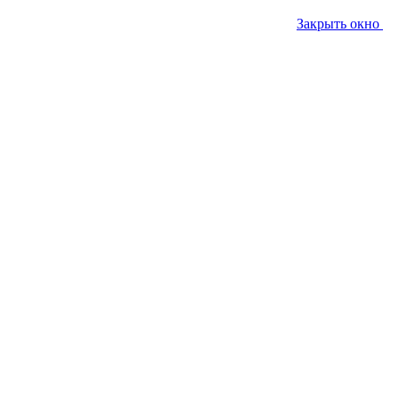
Закрыть окно