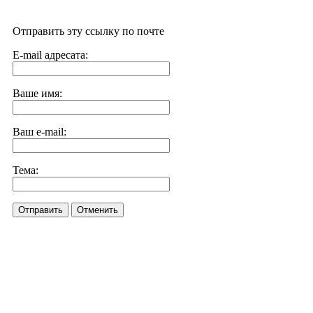
Отправить эту ссылку по почте
E-mail адресата:
Ваше имя:
Ваш e-mail:
Тема:
Отправить
Отменить