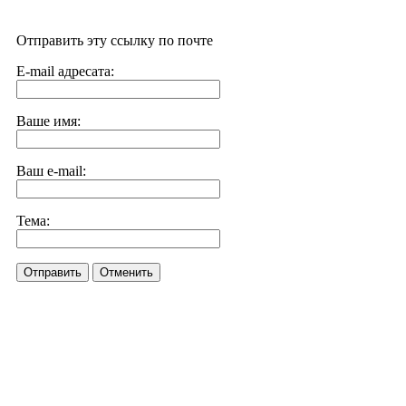
Отправить эту ссылку по почте
E-mail адресата:
Ваше имя:
Ваш e-mail:
Тема:
Отправить
Отменить