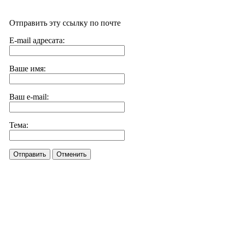
Отправить эту ссылку по почте
E-mail адресата:
Ваше имя:
Ваш e-mail:
Тема:
Отправить
Отменить