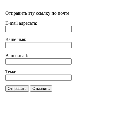
Отправить эту ссылку по почте
E-mail адресата:
Ваше имя:
Ваш e-mail:
Тема:
Отправить
Отменить