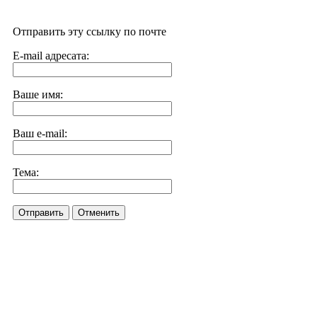
Отправить эту ссылку по почте
E-mail адресата:
Ваше имя:
Ваш e-mail:
Тема:
Отправить
Отменить