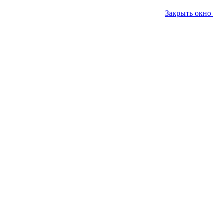
Закрыть окно