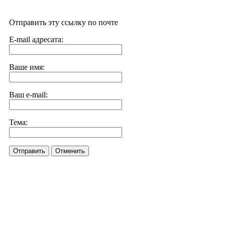
Отправить эту ссылку по почте
E-mail адресата:
Ваше имя:
Ваш e-mail:
Тема:
Отправить
Отменить